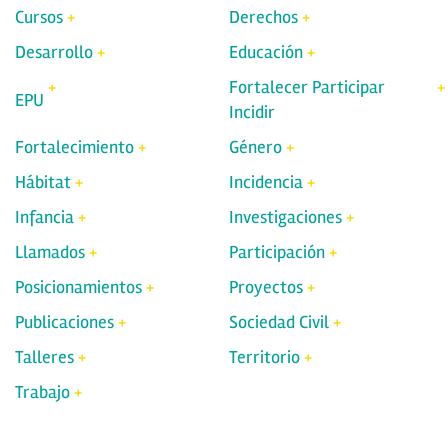
Cursos
Derechos
Desarrollo
Educación
Fortalecer Participar
EPU
Incidir
Fortalecimiento
Género
Hábitat
Incidencia
Infancia
Investigaciones
Llamados
Participación
Posicionamientos
Proyectos
Publicaciones
Sociedad Civil
Talleres
Territorio
Trabajo