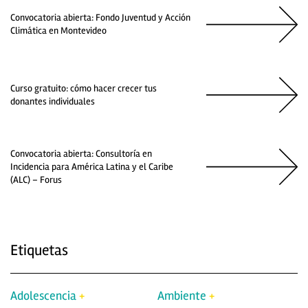
Convocatoria abierta: Fondo Juventud y Acción
Climática en Montevideo
Curso gratuito: cómo hacer crecer tus
donantes individuales
Convocatoria abierta: Consultoría en
Incidencia para América Latina y el Caribe
(ALC) – Forus
Etiquetas
Adolescencia
Ambiente