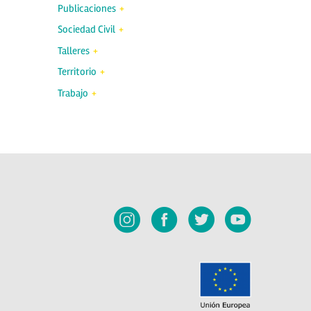
Publicaciones
Sociedad Civil
Talleres
Territorio
Trabajo