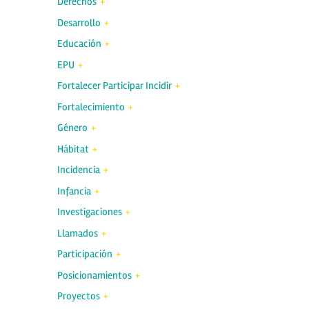
Derechos
Desarrollo
Educación
EPU
Fortalecer Participar Incidir
Fortalecimiento
Género
Hábitat
Incidencia
Infancia
Investigaciones
Llamados
Participación
Posicionamientos
Proyectos