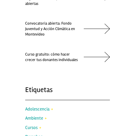
abiertas
Convocatoria abierta: Fondo
Juventud y Acción Climática en
Montevideo
Curso gratuito: cómo hacer
crecer tus donantes individuales
Etiquetas
Adolescencia
Ambiente
Cursos