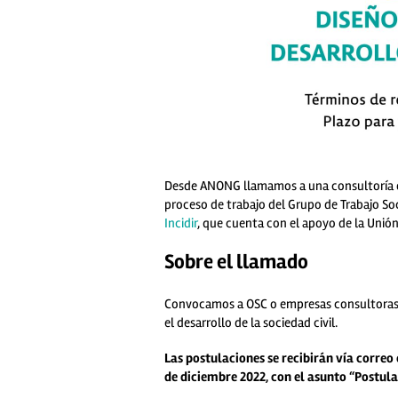
Desde ANONG llamamos a una consultoría ori
proceso de trabajo del Grupo de Trabajo Soc
Incidir
, que cuenta con el apoyo de la Unió
Sobre el llamado
Convocamos a OSC o empresas consultoras, p
el desarrollo de la sociedad civil.
Las postulaciones se recibirán vía correo
de diciembre 2022, con el asunto “Postula