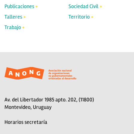
Publicaciones
Sociedad Civil
Talleres
Territorio
Trabajo
Av. del Libertador 1985 apto. 202, (11800)
Montevideo, Uruguay
Horarios secretaría