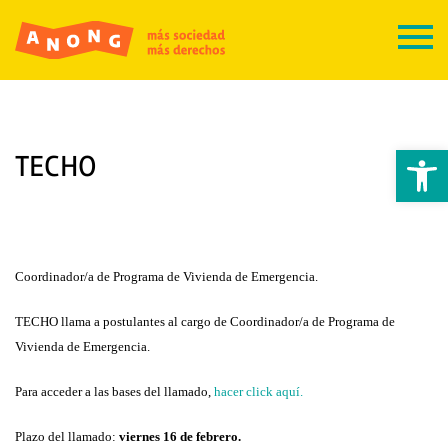
Abrir 
TECHO
Coordinador/a de Programa de Vivienda de Emergencia.
TECHO llama a postulantes al cargo de Coordinador/a de Programa de
Vivienda de Emergencia.
Para acceder a las bases del llamado,
hacer click aquí.
Plazo del llamado:
viernes 16 de febrero.