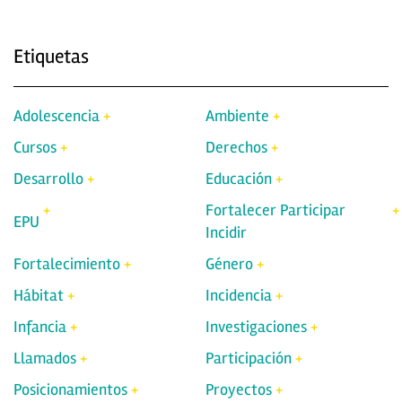
Etiquetas
Adolescencia
Ambiente
Cursos
Derechos
Desarrollo
Educación
Fortalecer Participar
EPU
Incidir
Fortalecimiento
Género
Hábitat
Incidencia
Infancia
Investigaciones
Llamados
Participación
Posicionamientos
Proyectos