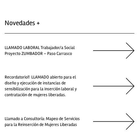
Novedades +
LLAMADO LABORAL Trabajador/a Social
Proyecto ZUMBADOR – Paso Carrasco
Recordatorio!! LLAMADO abierto para el
diseño y ejecución de instancias de
sensibilización para la inserción laboral y
contratación de mujeres liberadas.
Llamado a Consultoría: Mapeo de Servicios
para la Reinserción de Mujeres Liberadas