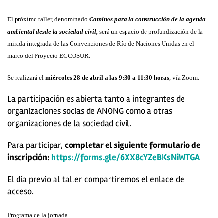
El próximo taller, denominado
Caminos para la construcción de la agenda
ambiental desde la sociedad civil,
será un espacio de profundización de la
mirada integrada de las Convenciones de Río de Naciones Unidas en el
marco del Proyecto ECCOSUR.
Se realizará el
miércoles 28 de abril a las 9:30 a 11:30 horas
, vía Zoom.
La participación es abierta tanto a integrantes de
organizaciones socias de ANONG como a otras
organizaciones de la sociedad civil.
Para participar,
completar el siguiente formulario de
inscripción:
https://forms.gle/6XX8cYZeBKsNiWTGA
El día previo al taller compartiremos el enlace de
acceso.
Programa de la jornada