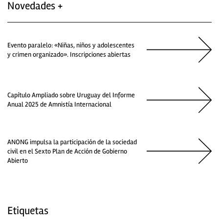
Novedades +
Evento paralelo: «Niñas, niños y adolescentes
y crimen organizado». Inscripciones abiertas
Capítulo Ampliado sobre Uruguay del Informe
Anual 2025 de Amnistía Internacional
ANONG impulsa la participación de la sociedad
civil en el Sexto Plan de Acción de Gobierno
Abierto
Etiquetas