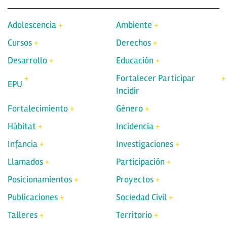
Adolescencia
Ambiente
Cursos
Derechos
Desarrollo
Educación
Fortalecer Participar
EPU
Incidir
Fortalecimiento
Género
Hábitat
Incidencia
Infancia
Investigaciones
Llamados
Participación
Posicionamientos
Proyectos
Publicaciones
Sociedad Civil
Talleres
Territorio