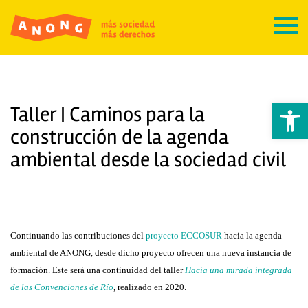
Abrir 
Taller | Caminos para la
construcción de la agenda
ambiental desde la sociedad civil
Continuando las contribuciones del
proyecto ECCOSUR
hacia la agenda
ambiental de ANONG, desde dicho proyecto ofrecen una nueva instancia de
formación. Este será una continuidad del taller
Hacia una mirada integrada
de las
Convenciones de Río
, realizado en 2020.