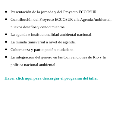
Presentación de la jornada y del Proyecto ECCOSUR.
Contribución del Proyecto ECCOSUR a la Agenda Ambiental,
nuevos desafíos y conocimientos.
La agenda e institucionalidad ambiental nacional.
La mirada transversal a nivel de agenda.
Gobernanza y participación ciudadana.
La integración del género en las Convenciones de Río y la
política nacional ambiental.
Hacer click aquí para descargar el programa del taller