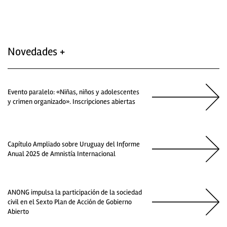
Novedades +
Evento paralelo: «Niñas, niños y adolescentes
y crimen organizado». Inscripciones abiertas
Capítulo Ampliado sobre Uruguay del Informe
Anual 2025 de Amnistía Internacional
ANONG impulsa la participación de la sociedad
civil en el Sexto Plan de Acción de Gobierno
Abierto