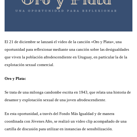
El 21 de diciembre se lanzará el video de la canción «Oro y Plata», una
oportunidad para reflexionar mediante una canción sobre las desigualdades
que viven la población afrodescendiente en Uruguay, en particular la de la
explotación sexual comercial.
Oro y Plata:
Se trata de una milonga candombe escrita en 1943, que relata una historia de
desamor y explotación sexual de una joven afrodescendiente.
En esta oportunidad, a través del Fondo Más Igualdad y de manera
coordinada con Jóvenes Afro, se realizó un video clip acompañado de una
cartilla de discusión para utilizar en instancias de sensibilización.