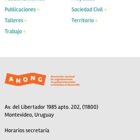
Publicaciones
Sociedad Civil
Talleres
Territorio
Trabajo
Av. del Libertador 1985 apto. 202, (11800)
Montevideo, Uruguay
Horarios secretaría