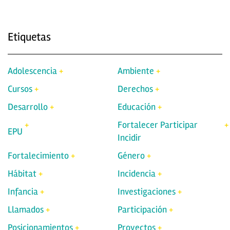
Etiquetas
Adolescencia
Ambiente
Cursos
Derechos
Desarrollo
Educación
Fortalecer Participar
EPU
Incidir
Fortalecimiento
Género
Hábitat
Incidencia
Infancia
Investigaciones
Llamados
Participación
Posicionamientos
Proyectos