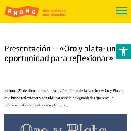
Abrir 
Presentación – «Oro y plata: una
oportunidad para reflexionar»
El lunes 21 de diciembre se presentará el video de la canción «Oro y Plata»,
que busca reflexionar y sensibilizar ante la desigualdades que vive la
población afrodescendiente en Uruguay.