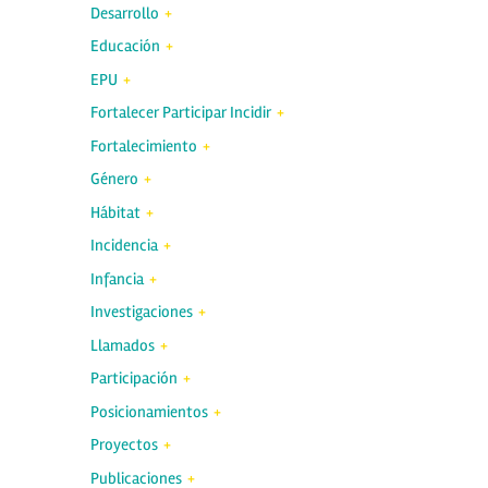
Desarrollo
Educación
EPU
Fortalecer Participar Incidir
Fortalecimiento
Género
Hábitat
Incidencia
Infancia
Investigaciones
Llamados
Participación
Posicionamientos
Proyectos
Publicaciones