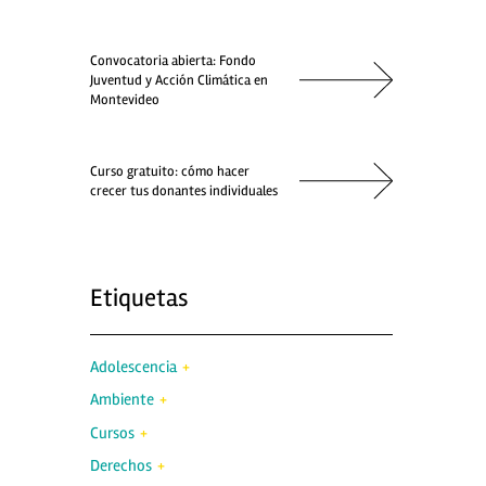
Convocatoria abierta: Fondo
Juventud y Acción Climática en
Montevideo
Curso gratuito: cómo hacer
crecer tus donantes individuales
Etiquetas
Adolescencia
Ambiente
Cursos
Derechos