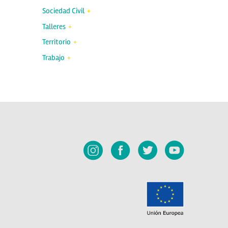
Sociedad Civil
Talleres
Territorio
Trabajo