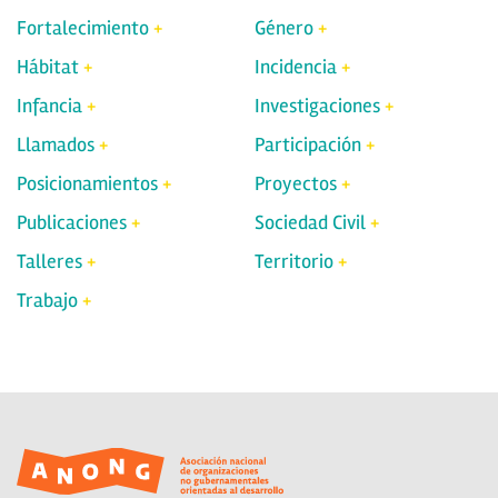
Fortalecimiento
Género
Hábitat
Incidencia
Infancia
Investigaciones
Llamados
Participación
Posicionamientos
Proyectos
Publicaciones
Sociedad Civil
Talleres
Territorio
Trabajo