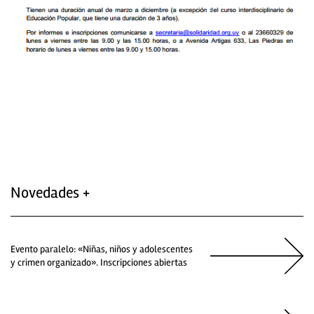
Novedades +
Evento paralelo: «Niñas, niños y adolescentes
y crimen organizado». Inscripciones abiertas