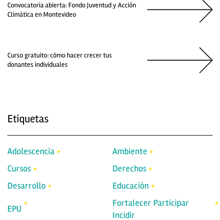
Convocatoria abierta: Fondo Juventud y Acción
Climática en Montevideo
Curso gratuito: cómo hacer crecer tus
donantes individuales
Etiquetas
Adolescencia
Ambiente
Cursos
Derechos
Desarrollo
Educación
Fortalecer Participar
EPU
Incidir