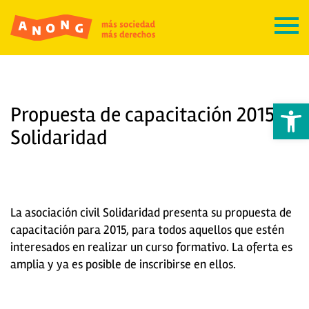
Abrir 
Propuesta de capacitación 2015 –
Solidaridad
La asociación civil Solidaridad presenta su propuesta de
capacitación para 2015, para todos aquellos que estén
interesados en realizar un curso formativo. La oferta es
amplia y ya es posible de inscribirse en ellos.