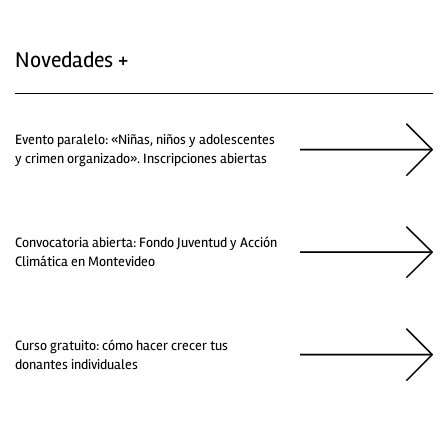
Novedades +
Evento paralelo: «Niñas, niños y adolescentes
y crimen organizado». Inscripciones abiertas
Convocatoria abierta: Fondo Juventud y Acción
Climática en Montevideo
Curso gratuito: cómo hacer crecer tus
donantes individuales