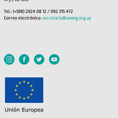
Tel.: (+598) 2924 08 12 / 092 315 472
Correo electrónico:
secretaria@anong.org.uy