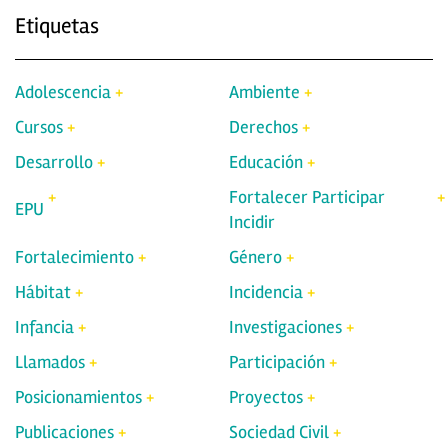
Etiquetas
Adolescencia
Ambiente
Cursos
Derechos
Desarrollo
Educación
Fortalecer Participar
EPU
Incidir
Fortalecimiento
Género
Hábitat
Incidencia
Infancia
Investigaciones
Llamados
Participación
Posicionamientos
Proyectos
Publicaciones
Sociedad Civil