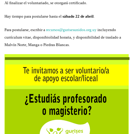
Al finalizar el voluntariado, se otorgará certificado.
Hay tiempo para postularse hasta el
sábado 22 de abril
.
Para postularse, escribir a
recursos@gurisesunidos.org.uy
incluyendo
currículum vitae, disponibiolidad horaria, y disponibilidad de traslado a
Malvín Norte, Manga o Piedras Blancas.