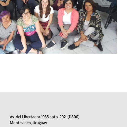
Av. del Libertador 1985 apto. 202, (11800)
Montevideo, Uruguay