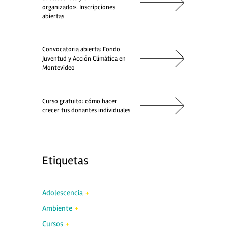
organizado». Inscripciones
abiertas
Convocatoria abierta: Fondo
Juventud y Acción Climática en
Montevideo
Curso gratuito: cómo hacer
crecer tus donantes individuales
Etiquetas
Adolescencia
Ambiente
Cursos