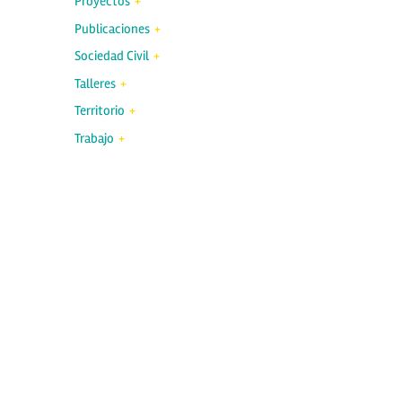
Proyectos
Publicaciones
Sociedad Civil
Talleres
Territorio
Trabajo