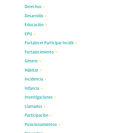
Derechos
Desarrollo
Educación
EPU
Fortalecer Participar Incidir
Fortalecimiento
Género
Hábitat
Incidencia
Infancia
Investigaciones
Llamados
Participación
Posicionamientos