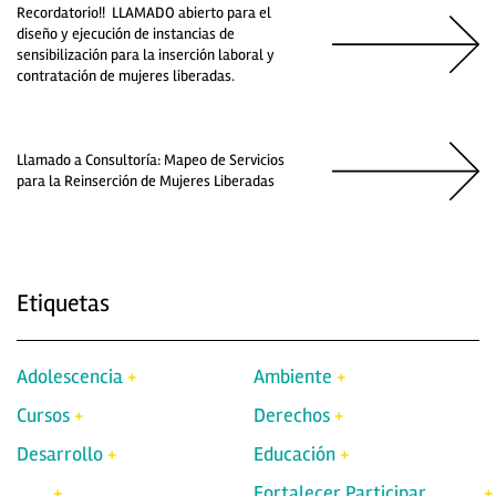
Recordatorio!! LLAMADO abierto para el
diseño y ejecución de instancias de
sensibilización para la inserción laboral y
contratación de mujeres liberadas.
Llamado a Consultoría: Mapeo de Servicios
para la Reinserción de Mujeres Liberadas
Etiquetas
Adolescencia
Ambiente
Cursos
Derechos
Desarrollo
Educación
Fortalecer Participar