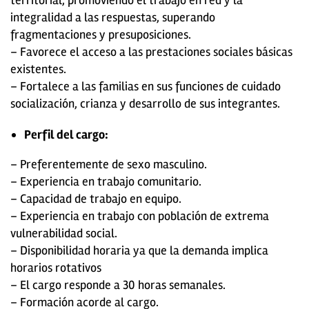
territorial, promoviendo el trabajo en red y la
integralidad a las respuestas, superando
fragmentaciones y presuposiciones.
– Favorece el acceso a las prestaciones sociales básicas
existentes.
– Fortalece a las familias en sus funciones de cuidado
socialización, crianza y desarrollo de sus integrantes.
Perfil del cargo:
– Preferentemente de sexo masculino.
– Experiencia en trabajo comunitario.
– Capacidad de trabajo en equipo.
– Experiencia en trabajo con población de extrema
vulnerabilidad social.
– Disponibilidad horaria ya que la demanda implica
horarios rotativos
– El cargo responde a 30 horas semanales.
– Formación acorde al cargo.