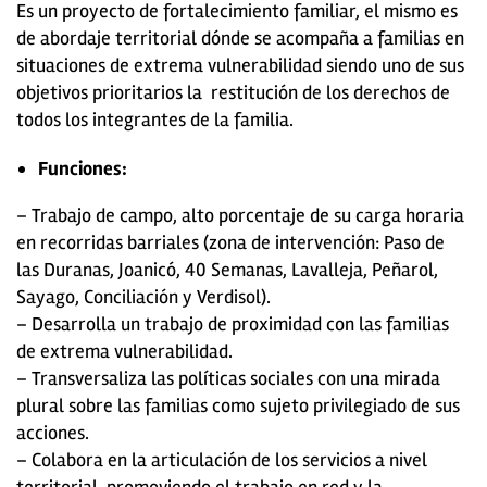
Es un proyecto de fortalecimiento familiar, el mismo es
de abordaje territorial dónde se acompaña a familias en
situaciones de extrema vulnerabilidad siendo uno de sus
objetivos prioritarios la restitución de los derechos de
todos los integrantes de la familia.
Funciones:
– Trabajo de campo, alto porcentaje de su carga horaria
en recorridas barriales (zona de intervención: Paso de
las Duranas, Joanicó, 40 Semanas, Lavalleja, Peñarol,
Sayago, Conciliación y Verdisol).
– Desarrolla un trabajo de proximidad con las familias
de extrema vulnerabilidad.
– Transversaliza las políticas sociales con una mirada
plural sobre las familias como sujeto privilegiado de sus
acciones.
– Colabora en la articulación de los servicios a nivel