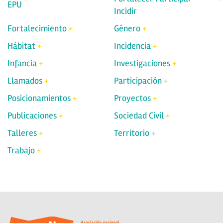
EPU
Incidir
Fortalecimiento
Género
Hábitat
Incidencia
Infancia
Investigaciones
Llamados
Participación
Posicionamientos
Proyectos
Publicaciones
Sociedad Civil
Talleres
Territorio
Trabajo