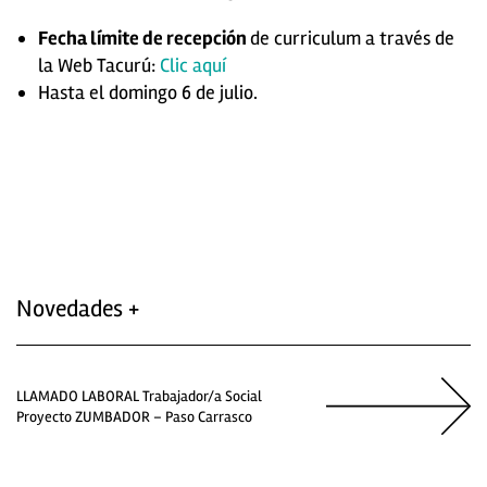
Fecha límite de recepción
de curriculum a través de
la Web Tacurú:
Clic aquí
Hasta el domingo 6 de julio.
Novedades +
LLAMADO LABORAL Trabajador/a Social
Proyecto ZUMBADOR – Paso Carrasco