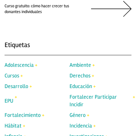
Curso gratuito: cómo hacer crecer tus
donantes individuales
Etiquetas
Adolescencia
Ambiente
Cursos
Derechos
Desarrollo
Educación
Fortalecer Participar
EPU
Incidir
Fortalecimiento
Género
Hábitat
Incidencia