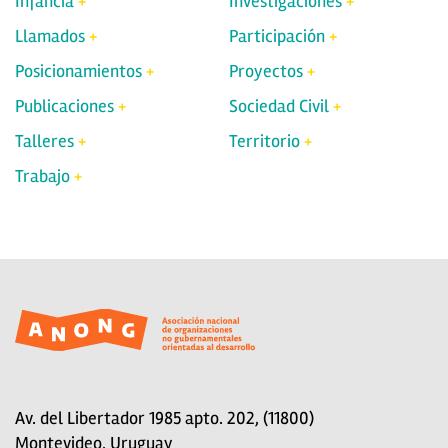
Infancia
Investigaciones
Llamados
Participación
Posicionamientos
Proyectos
Publicaciones
Sociedad Civil
Talleres
Territorio
Trabajo
Av. del Libertador 1985 apto. 202, (11800)
Montevideo, Uruguay