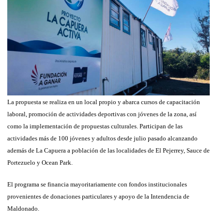
La propuesta se realiza en un local propio y abarca cursos de capacitación
laboral, promoción de actividades deportivas con jóvenes de la zona, así
como la implementación de propuestas culturales. Participan de las
actividades más de 100 jóvenes y adultos desde julio pasado alcanzando
además de La Capuera
a
población de las localidades de El Pejerrey, Sauce de
Portezuelo y Ocean Park.
El programa se financia mayoritariamente con fondos institucionales
provenientes de donaciones particulares y apoyo de la Intendencia de
Maldonado.