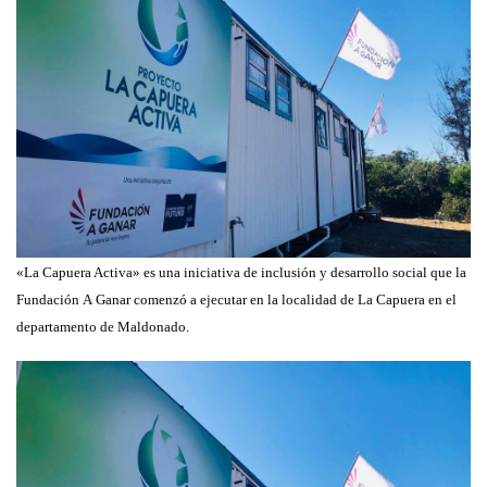
«La Capuera Activa» es una iniciativa de inclusión y desarrollo social que la
Fundación
A
Ganar
comenzó
a
ejecutar en la localidad de La Capuera en el
departamento de Maldonado.