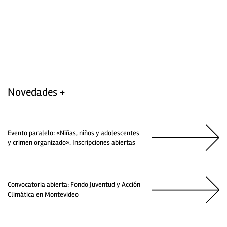
Novedades +
Evento paralelo: «Niñas, niños y adolescentes
y crimen organizado». Inscripciones abiertas
Convocatoria abierta: Fondo Juventud y Acción
Climática en Montevideo