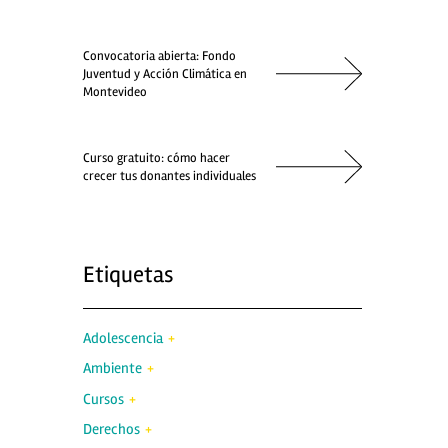
Convocatoria abierta: Fondo
Juventud y Acción Climática en
Montevideo
Curso gratuito: cómo hacer
crecer tus donantes individuales
Etiquetas
Adolescencia
Ambiente
Cursos
Derechos