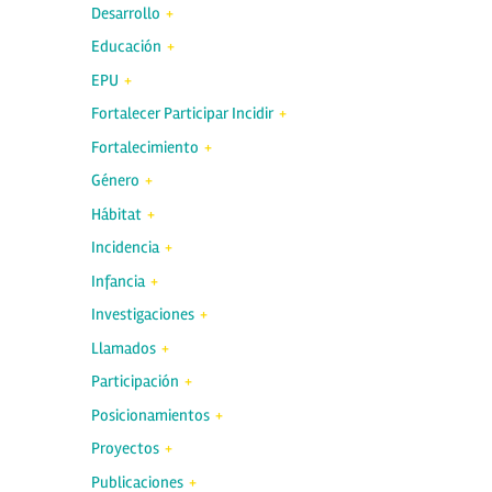
Desarrollo
Educación
EPU
Fortalecer Participar Incidir
Fortalecimiento
Género
Hábitat
Incidencia
Infancia
Investigaciones
Llamados
Participación
Posicionamientos
Proyectos
Publicaciones