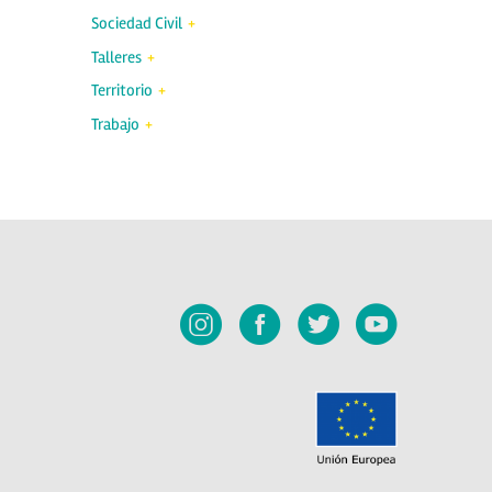
Sociedad Civil
Talleres
Territorio
Trabajo