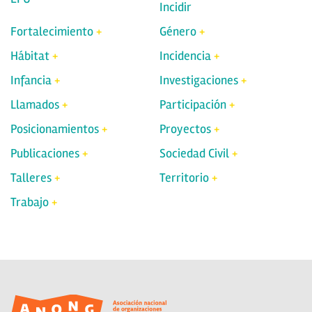
Incidir
Fortalecimiento
Género
Hábitat
Incidencia
Infancia
Investigaciones
Llamados
Participación
Posicionamientos
Proyectos
Publicaciones
Sociedad Civil
Talleres
Territorio
Trabajo