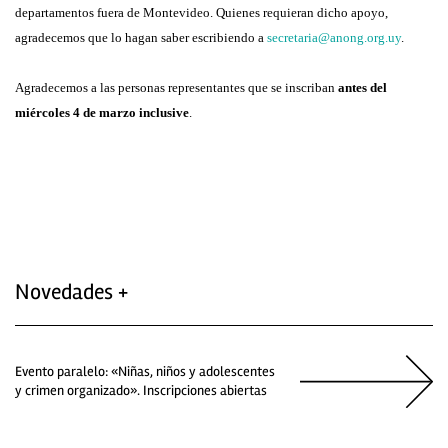
departamentos fuera de Montevideo. Quienes requieran dicho apoyo,
agradecemos que lo hagan saber escribiendo a
secretaria@anong.org.uy
.
Agradecemos a las personas representantes que se inscriban
antes del
miércoles 4 de marzo inclusive
.
Novedades +
Evento paralelo: «Niñas, niños y adolescentes
y crimen organizado». Inscripciones abiertas