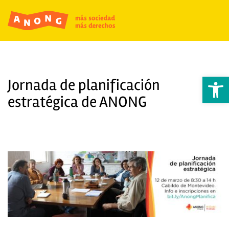
Abrir 
Jornada de planificación
estratégica de ANONG