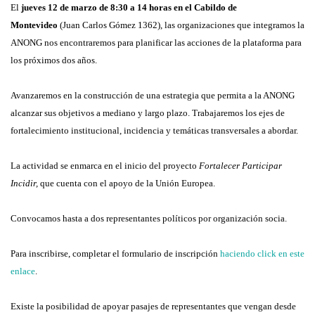
El
jueves 12 de marzo de 8:30 a 14 horas en el Cabildo de
Montevideo
(Juan Carlos Gómez 1362), las organizaciones que integramos la
ANONG nos encontraremos para planificar las acciones de la plataforma para
los próximos dos años.
Avanzaremos en la construcción de una estrategia que permita a la ANONG
alcanzar sus objetivos a mediano y largo plazo. Trabajaremos los ejes de
fortalecimiento institucional, incidencia y temáticas transversales a abordar.
La actividad se enmarca en el inicio del proyecto
Fortalecer Participar
Incidir
,
que cuenta con el apoyo de la Unión Europea.
Convocamos hasta a dos representantes políticos por organización socia.
Para inscribirse, completar el formulario de inscripción
haciendo click en este
enlace
.
Existe la posibilidad de apoyar pasajes de representantes que vengan desde