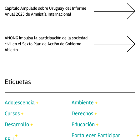
Capítulo Ampliado sobre Uruguay del Informe
Anual 2025 de Amnistía Internacional
ANONG impulsa la participación de la sociedad
civil en el Sexto Plan de Acción de Gobierno
Abierto
Etiquetas
Adolescencia
Ambiente
Cursos
Derechos
Desarrollo
Educación
Fortalecer Participar
EPU