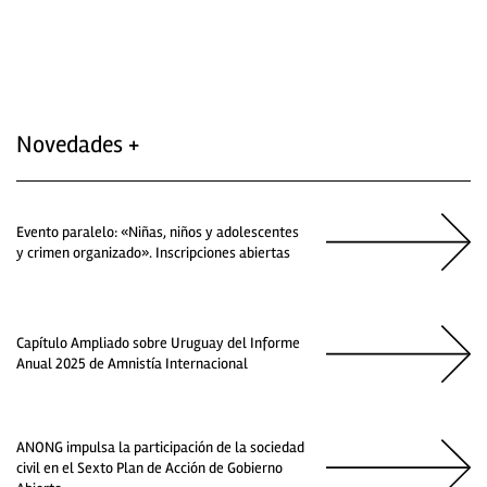
Novedades +
Evento paralelo: «Niñas, niños y adolescentes
y crimen organizado». Inscripciones abiertas
Capítulo Ampliado sobre Uruguay del Informe
Anual 2025 de Amnistía Internacional
ANONG impulsa la participación de la sociedad
civil en el Sexto Plan de Acción de Gobierno