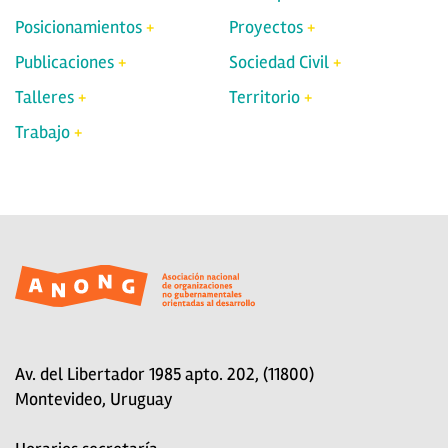
Posicionamientos
Proyectos
Publicaciones
Sociedad Civil
Talleres
Territorio
Trabajo
Av. del Libertador 1985 apto. 202, (11800)
Montevideo, Uruguay