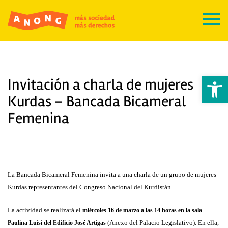
Abrir 
Invitación a charla de mujeres
Kurdas – Bancada Bicameral
Femenina
La Bancada Bicameral Femenina invita a una charla
de un grupo de mujeres
Kurdas representantes del Congreso Nacional del
Kurdistán.
La actividad se realizará el
miércoles 16 de marzo a las 14 horas en la sala
(Anexo del Palacio Legislativo). En ella,
Paulina Luisi del Edificio José Artigas