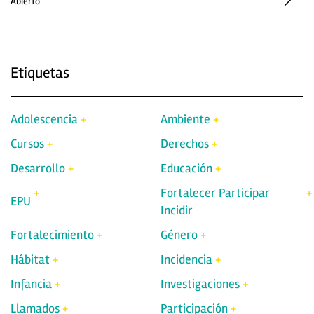
Abierto
Etiquetas
Adolescencia
Ambiente
Cursos
Derechos
Desarrollo
Educación
Fortalecer Participar
EPU
Incidir
Fortalecimiento
Género
Hábitat
Incidencia
Infancia
Investigaciones
Llamados
Participación