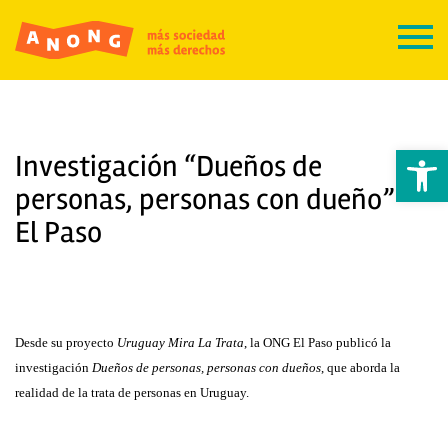
Abrir 
Investigación “Dueños de
personas, personas con dueño” –
El Paso
Desde su proyecto
Uruguay Mira La Trata
, la ONG El Paso publicó la
investigación
Dueños de personas, personas con dueños
, que aborda la
realidad de la trata de personas en Uruguay.