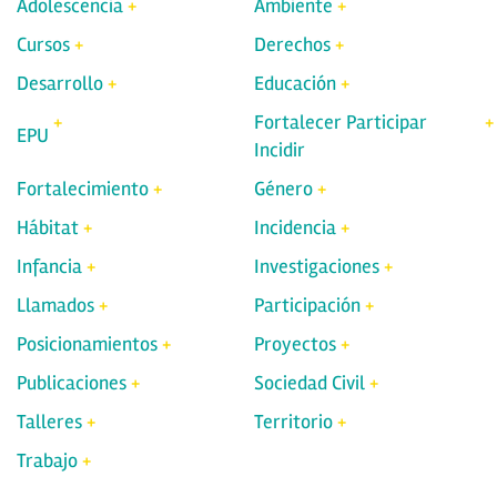
Adolescencia
Ambiente
Cursos
Derechos
Desarrollo
Educación
Fortalecer Participar
EPU
Incidir
Fortalecimiento
Género
Hábitat
Incidencia
Infancia
Investigaciones
Llamados
Participación
Posicionamientos
Proyectos
Publicaciones
Sociedad Civil
Talleres
Territorio
Trabajo