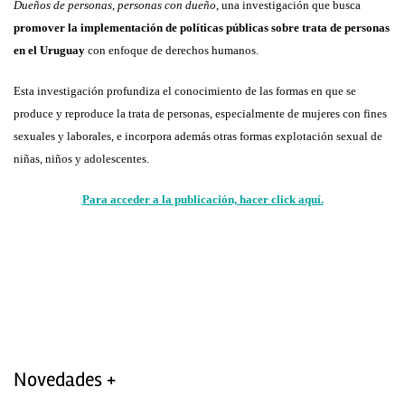
Dueños de personas, personas con dueño
, una investigación que busca
promover la implementación de políticas públicas sobre trata de personas
en el Uruguay
con enfoque de derechos humanos.
Esta investigación profundiza el conocimiento de las formas en que se
produce y reproduce la trata de personas, especialmente de mujeres con fines
sexuales y laborales, e incorpora además otras formas explotación sexual de
niñas, niños y adolescentes.
Para acceder a la publicación, hacer click aquí.
Novedades +