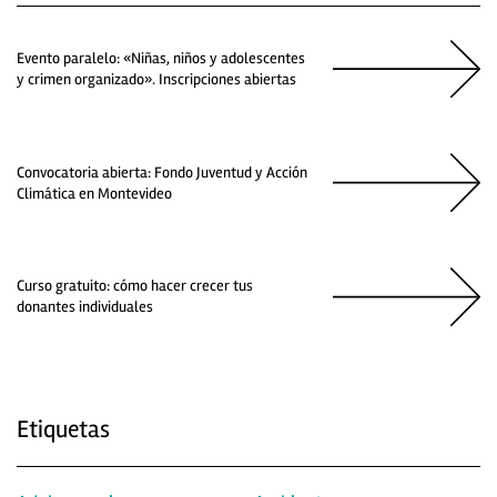
Evento paralelo: «Niñas, niños y adolescentes
y crimen organizado». Inscripciones abiertas
Convocatoria abierta: Fondo Juventud y Acción
Climática en Montevideo
Curso gratuito: cómo hacer crecer tus
donantes individuales
Etiquetas