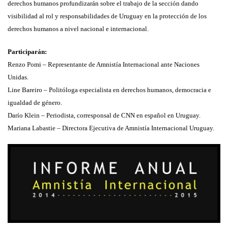
derechos humanos profundizarán
sobre el trabajo de la sección dando
visibilidad al rol y responsabilidades de Uruguay
en la protección de los
derechos humanos a nivel nacional e internacional.
Participarán:
Renzo Pomi – Representante de Amnistía Internacional ante Naciones
Unidas.
Line Bareiro – Politóloga especialista en derechos humanos, democracia e
igualdad de género.
Darío Klein – Periodista, corresponsal de CNN en español en Uruguay.
Mariana Labastie – Directora Ejecutiva de Amnistía Internacional Uruguay.