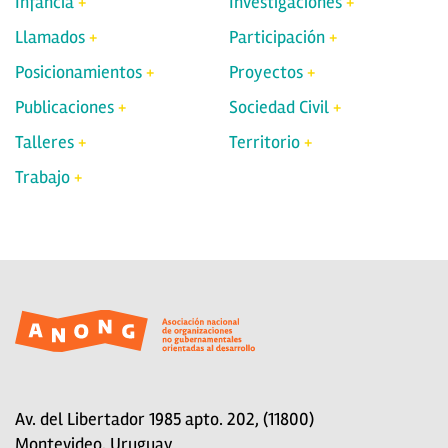
Infancia
Investigaciones
Llamados
Participación
Posicionamientos
Proyectos
Publicaciones
Sociedad Civil
Talleres
Territorio
Trabajo
Av. del Libertador 1985 apto. 202, (11800)
Montevideo, Uruguay