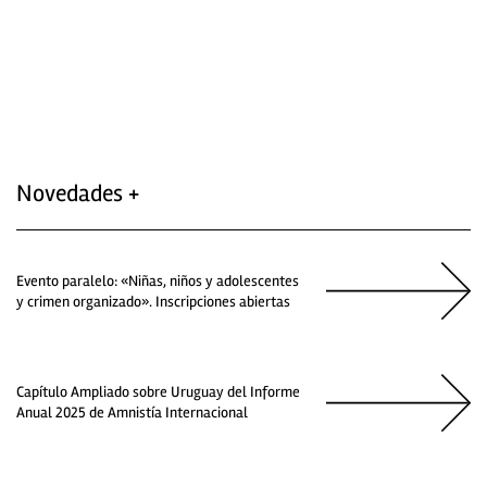
Novedades +
Evento paralelo: «Niñas, niños y adolescentes
y crimen organizado». Inscripciones abiertas
Capítulo Ampliado sobre Uruguay del Informe
Anual 2025 de Amnistía Internacional