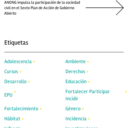
ANONG impulsa la participación de la sociedad
civil en el Sexto Plan de Acción de Gobierno
Abierto
Etiquetas
Adolescencia
Ambiente
Cursos
Derechos
Desarrollo
Educación
Fortalecer Participar
EPU
Incidir
Fortalecimiento
Género
Hábitat
Incidencia