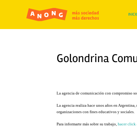
INICI
Golondrina Comu
La agencia de comunicación con compromiso soc
La agencia realiza hace unos años en Argentina,
organizaciones con fines educativos y sociales.
Para informarte más sobre su trabajo,
hacer click 