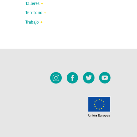
Talleres
Territorio
Trabajo