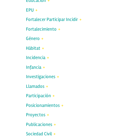
Educación
EPU
Fortalecer Participar Incidir
Fortalecimiento
Género
Hábitat
Incidencia
Infancia
Investigaciones
Llamados
Participación
Posicionamientos
Proyectos
Publicaciones
Sociedad Civil