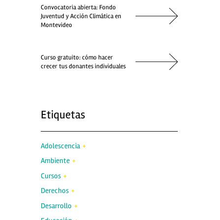
Convocatoria abierta: Fondo
Juventud y Acción Climática en
Montevideo
Curso gratuito: cómo hacer
crecer tus donantes individuales
Etiquetas
Adolescencia
Ambiente
Cursos
Derechos
Desarrollo