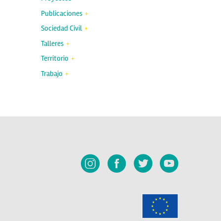
Publicaciones
Sociedad Civil
Talleres
Territorio
Trabajo