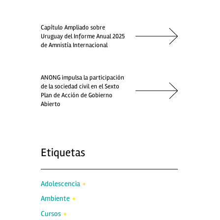
Capítulo Ampliado sobre
Uruguay del Informe Anual 2025
de Amnistía Internacional
ANONG impulsa la participación
de la sociedad civil en el Sexto
Plan de Acción de Gobierno
Abierto
Etiquetas
Adolescencia
Ambiente
Cursos