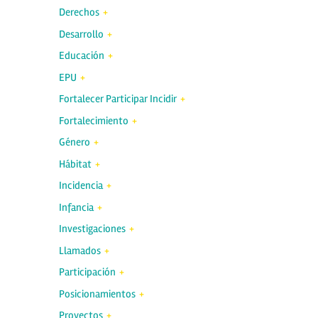
Derechos
Desarrollo
Educación
EPU
Fortalecer Participar Incidir
Fortalecimiento
Género
Hábitat
Incidencia
Infancia
Investigaciones
Llamados
Participación
Posicionamientos
Proyectos