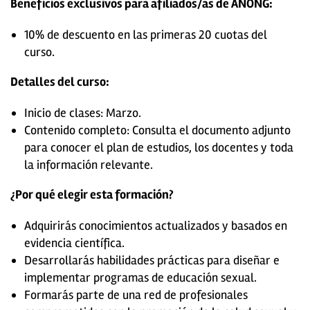
Beneficios exclusivos para afiliados/as de ANONG:
10% de descuento en las primeras 20 cuotas del
curso.
Detalles del curso:
Inicio de clases: Marzo.
Contenido completo: Consulta el documento adjunto
para conocer el plan de estudios, los docentes y toda
la información relevante.
¿Por qué elegir esta formación?
Adquirirás conocimientos actualizados y basados en
evidencia científica.
Desarrollarás habilidades prácticas para diseñar e
implementar programas de educación sexual.
Formarás parte de una red de profesionales