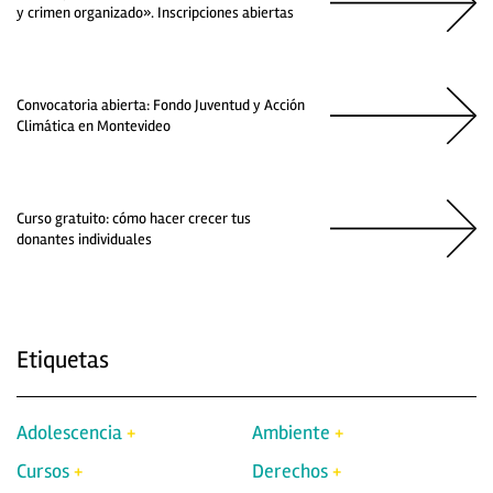
y crimen organizado». Inscripciones abiertas
Convocatoria abierta: Fondo Juventud y Acción
Climática en Montevideo
Curso gratuito: cómo hacer crecer tus
donantes individuales
Etiquetas
Adolescencia
Ambiente
Cursos
Derechos