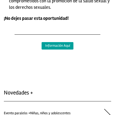
comprometidos con la promoción de la salud sexual y
los derechos sexuales.
¡No dejes pasar esta oportunidad!
Información Aquí
Novedades +
Evento paralelo: «Niñas, niños y adolescentes