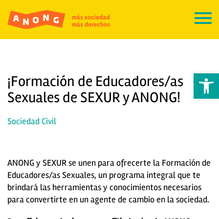
Abrir 
¡Formación de Educadores/as
Sexuales de SEXUR y ANONG!
Sociedad Civil
ANONG y SEXUR se unen para ofrecerte la Formación de
Educadores/as Sexuales, un programa integral que te
brindará las herramientas y conocimientos necesarios
para convertirte en un agente de cambio en la sociedad.