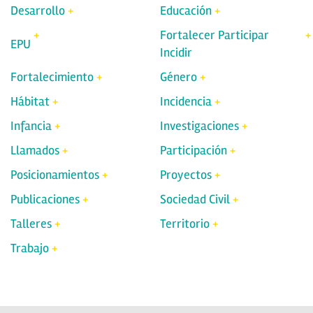
Desarrollo
Educación
Fortalecer Participar
EPU
Incidir
Fortalecimiento
Género
Hábitat
Incidencia
Infancia
Investigaciones
Llamados
Participación
Posicionamientos
Proyectos
Publicaciones
Sociedad Civil
Talleres
Territorio
Trabajo