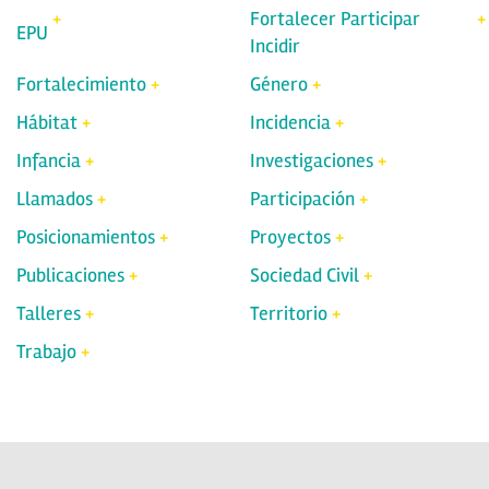
Fortalecer Participar
EPU
Incidir
Fortalecimiento
Género
Hábitat
Incidencia
Infancia
Investigaciones
Llamados
Participación
Posicionamientos
Proyectos
Publicaciones
Sociedad Civil
Talleres
Territorio
Trabajo