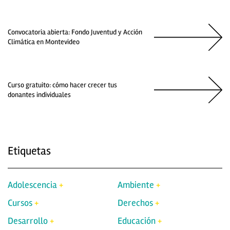
Convocatoria abierta: Fondo Juventud y Acción
Climática en Montevideo
Curso gratuito: cómo hacer crecer tus
donantes individuales
Etiquetas
Adolescencia
Ambiente
Cursos
Derechos
Desarrollo
Educación