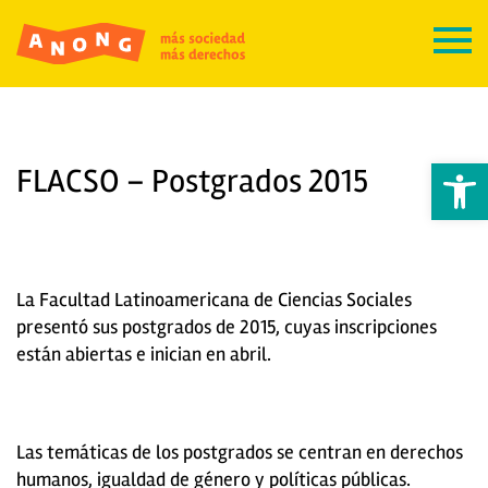
Abrir 
FLACSO – Postgrados 2015
La Facultad Latinoamericana de Ciencias Sociales
presentó sus postgrados de 2015, cuyas inscripciones
están abiertas e inician en abril.
Las temáticas de los postgrados se centran en derechos
humanos, igualdad de género y políticas públicas.