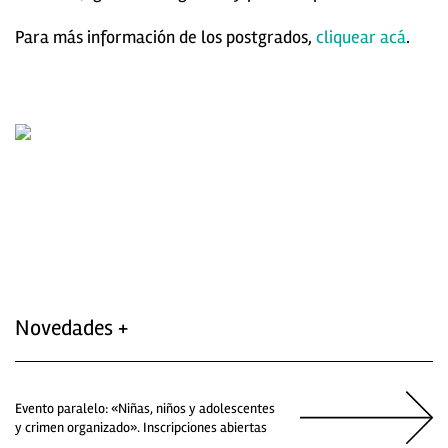
Para más información de los postgrados,
cliquear acá
.
Novedades +
Evento paralelo: «Niñas, niños y adolescentes
y crimen organizado». Inscripciones abiertas