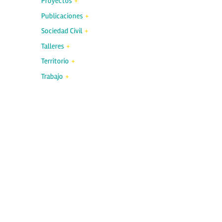
Proyectos
Publicaciones
Sociedad Civil
Talleres
Territorio
Trabajo