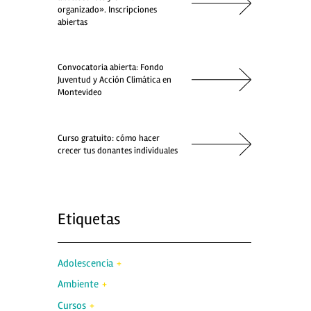
organizado». Inscripciones
abiertas
Convocatoria abierta: Fondo
Juventud y Acción Climática en
Montevideo
Curso gratuito: cómo hacer
crecer tus donantes individuales
Etiquetas
Adolescencia
Ambiente
Cursos