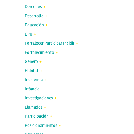
Derechos
Desarrollo
Educación
EPU
Fortalecer Participar Incidir
Fortalecimiento
Género
Hábitat
Incidencia
Infancia
Investigaciones
Llamados
Participación
Posicionamientos