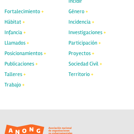
Incidir
Fortalecimiento
Género
Hábitat
Incidencia
Infancia
Investigaciones
Llamados
Participación
Posicionamientos
Proyectos
Publicaciones
Sociedad Civil
Talleres
Territorio
Trabajo