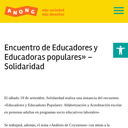
Abrir 
Encuentro de Educadores y
Educadoras populares» –
Solidaridad
El sábado 19 de setiembre, Solidaridad realiza una instancia del encuentro
«
Educadores y Educadores Populares: Alfabetización y Acreditación escolar
en personas adultas en programas socio educativos laborales».
Se trabajará, además, el tema «Análisis de Coyuntura» con miras a la