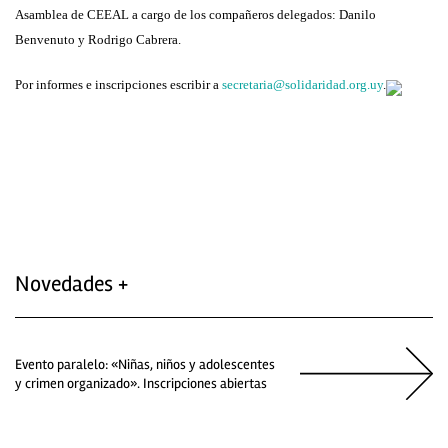
Asamblea de CEEAL a cargo de los compañeros delegados: Danilo
Benvenuto y Rodrigo Cabrera.
Por informes e inscripciones escribir a
secretaria@solidaridad.org.uy
.
Novedades +
Evento paralelo: «Niñas, niños y adolescentes
y crimen organizado». Inscripciones abiertas