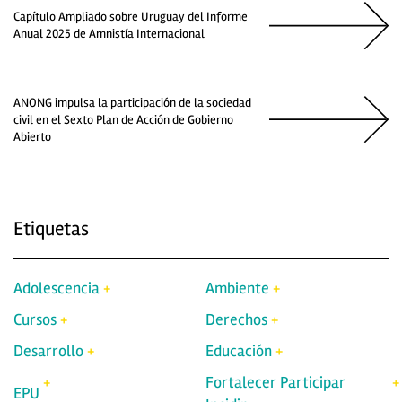
Capítulo Ampliado sobre Uruguay del Informe
Anual 2025 de Amnistía Internacional
ANONG impulsa la participación de la sociedad
civil en el Sexto Plan de Acción de Gobierno
Abierto
Etiquetas
Adolescencia
Ambiente
Cursos
Derechos
Desarrollo
Educación
Fortalecer Participar
EPU