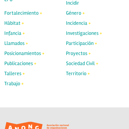
Incidir
Fortalecimiento
Género
Hábitat
Incidencia
Infancia
Investigaciones
Llamados
Participación
Posicionamientos
Proyectos
Publicaciones
Sociedad Civil
Talleres
Territorio
Trabajo