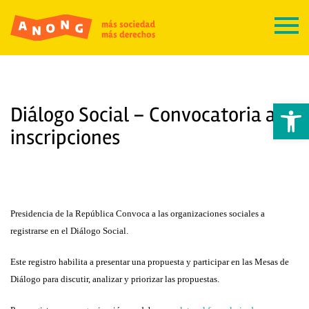
Abrir 
Diálogo Social – Convocatoria a
inscripciones
Presidencia de la República Convoca a las organizaciones sociales a
registrarse en el Diálogo Social.
Este registro habilita a presentar una propuesta y participar en las Mesas de
Diálogo para discutir, analizar y priorizar las propuestas.