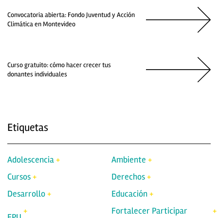
Convocatoria abierta: Fondo Juventud y Acción
Climática en Montevideo
Curso gratuito: cómo hacer crecer tus
donantes individuales
Etiquetas
Adolescencia
Ambiente
Cursos
Derechos
Desarrollo
Educación
Fortalecer Participar
EPU