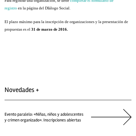
Para registrar una organización, se debe
completar el formulario de
registro
en la página del DIálogo Social.
El plazo máximo para la inscripción de organizaciones y la presentación de
propuestas es el
31 de marzo de 2016.
Novedades +
Evento paralelo: «Niñas, niños y adolescentes
y crimen organizado». Inscripciones abiertas