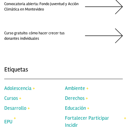
Convocatoria abierta: Fondo Juventud y Acción
Climática en Montevideo
Curso gratuito: cómo hacer crecer tus
donantes individuales
Etiquetas
Adolescencia
Ambiente
Cursos
Derechos
Desarrollo
Educación
Fortalecer Participar
EPU
Incidir