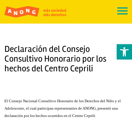
Abrir 
Declaración del Consejo
Consultivo Honorario por los
hechos del Centro Ceprili
El Consejo Nacional Consultivo Honorario de los Derechos del Niño y el
Adolescente, el cual participan representantes de ANONG, presentó una
declaración por los hechos ocurridos en el Centro Ceprili.