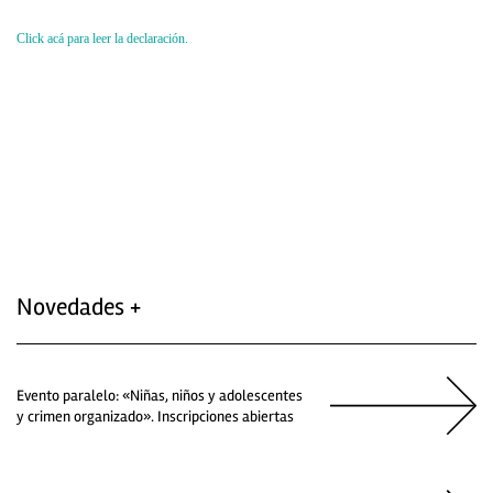
Click acá para leer la declaración.
Novedades +
Evento paralelo: «Niñas, niños y adolescentes
y crimen organizado». Inscripciones abiertas