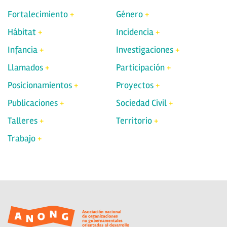
Fortalecimiento
Género
Hábitat
Incidencia
Infancia
Investigaciones
Llamados
Participación
Posicionamientos
Proyectos
Publicaciones
Sociedad Civil
Talleres
Territorio
Trabajo