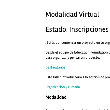
Modalidad Virtual
Estado: Inscripciones
¿Estás por comenzar un proyecto en tu org
Desde el equipo de Education Foundation d
para organizar y pensar un proyecto.
Destinatarios
Este taller introductorio a la gestión de p
Organización y cursada
Modalidad