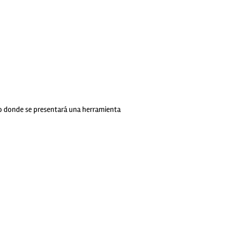
o donde se presentará una herramienta