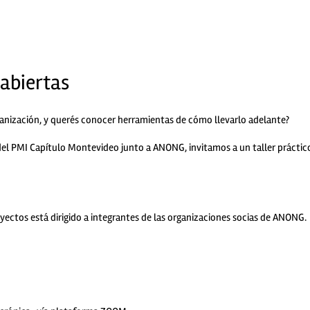
 abiertas
anización, y querés conocer herramientas de cómo llevarlo adelante?
el PMI Capítulo Montevideo junto a ANONG, invitamos a un taller práctic
royectos está dirigido a integrantes de las organizaciones socias de ANONG.