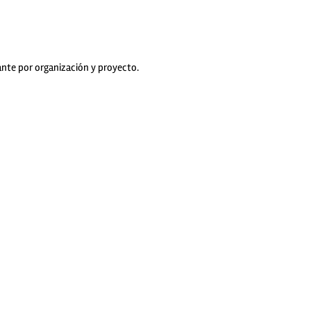
ante por organización y proyecto.