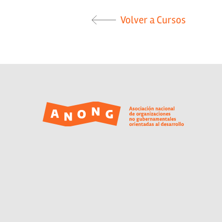
Volver a Cursos