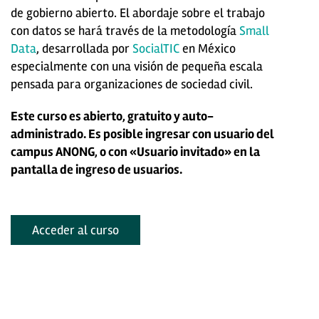
de gobierno abierto. El abordaje sobre el trabajo
con datos se hará través de la metodología
Small
Data
, desarrollada por
SocialTIC
en México
especialmente con una visión de pequeña escala
pensada para organizaciones de sociedad civil.
Este curso es abierto, gratuito y auto-
administrado. Es posible ingresar con usuario del
campus ANONG, o con «Usuario invitado» en la
pantalla de ingreso de usuarios.
Acceder al curso