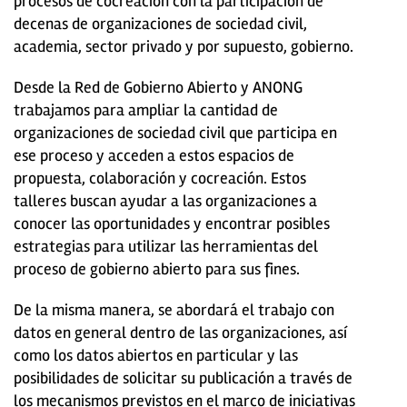
procesos de cocreación con la participación de
decenas de organizaciones de sociedad civil,
academia, sector privado y por supuesto, gobierno.
Desde la Red de Gobierno Abierto y ANONG
trabajamos para ampliar la cantidad de
organizaciones de sociedad civil que participa en
ese proceso y acceden a estos espacios de
propuesta, colaboración y cocreación. Estos
talleres buscan ayudar a las organizaciones a
conocer las oportunidades y encontrar posibles
estrategias para utilizar las herramientas del
proceso de gobierno abierto para sus fines.
De la misma manera, se abordará el trabajo con
datos en general dentro de las organizaciones, así
como los datos abiertos en particular y las
posibilidades de solicitar su publicación a través de
los mecanismos previstos en el marco de iniciativas