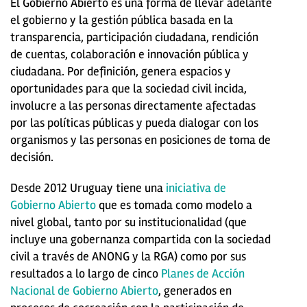
El Gobierno Abierto es una forma de llevar adelante
el gobierno y la gestión pública basada en la
transparencia, participación ciudadana, rendición
de cuentas, colaboración e innovación pública y
ciudadana. Por definición, genera espacios y
oportunidades para que la sociedad civil incida,
involucre a las personas directamente afectadas
por las políticas públicas y pueda dialogar con los
organismos y las personas en posiciones de toma de
decisión.
Desde 2012 Uruguay tiene una
iniciativa de
Gobierno Abierto
que es tomada como modelo a
nivel global, tanto por su institucionalidad (que
incluye una gobernanza compartida con la sociedad
civil a través de ANONG y la RGA) como por sus
resultados a lo largo de cinco
Planes de Acción
Nacional de Gobierno Abierto
, generados en