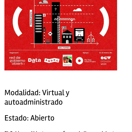
Modalidad: Virtual y
autoadministrado
Estado: Abierto