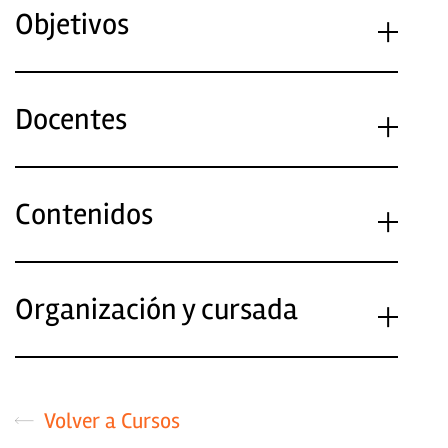
Objetivos
Docentes
Contenidos
Organización y cursada
Volver a Cursos