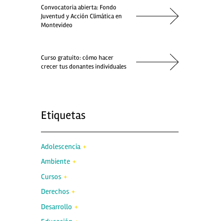
Convocatoria abierta: Fondo
Juventud y Acción Climática en
Montevideo
Curso gratuito: cómo hacer
crecer tus donantes individuales
Etiquetas
Adolescencia
Ambiente
Cursos
Derechos
Desarrollo