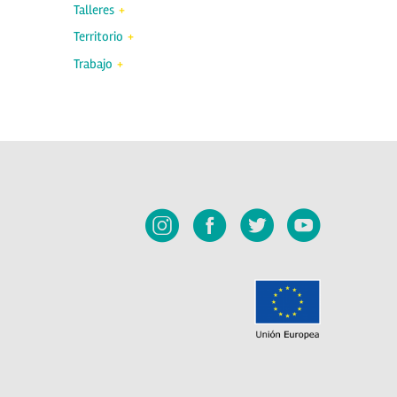
Talleres
Territorio
Trabajo