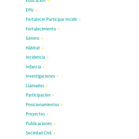
Educación
EPU
Fortalecer Participar Incidir
Fortalecimiento
Género
Hábitat
Incidencia
Infancia
Investigaciones
Llamados
Participación
Posicionamientos
Proyectos
Publicaciones
Sociedad Civil