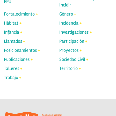
EPU
Incidir
Fortalecimiento
Género
Hábitat
Incidencia
Infancia
Investigaciones
Llamados
Participación
Posicionamientos
Proyectos
Publicaciones
Sociedad Civil
Talleres
Territorio
Trabajo