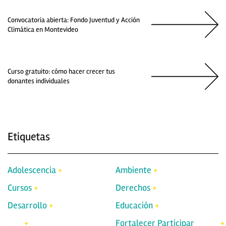
Convocatoria abierta: Fondo Juventud y Acción
Climática en Montevideo
Curso gratuito: cómo hacer crecer tus
donantes individuales
Etiquetas
Adolescencia
Ambiente
Cursos
Derechos
Desarrollo
Educación
Fortalecer Participar