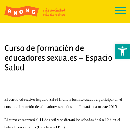
Abrir 
Curso de formación de
educadores sexuales – Espacio
Salud
El centro educativo Espacio Salud invita a los interesados a participar en el
curso de formación de educadores sexuales que llevará a cabo este 2015.
El curso comenzará el 11 de abril y se dictará los sábados de 9 a 12 h en el
Salón Conventuales (Canelones 1198).