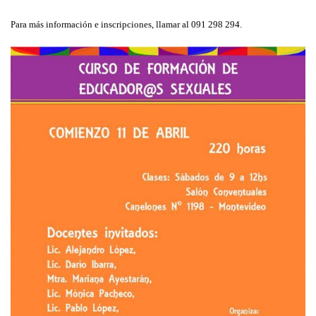
Para más información e inscripciones, llamar al 091 298 294.