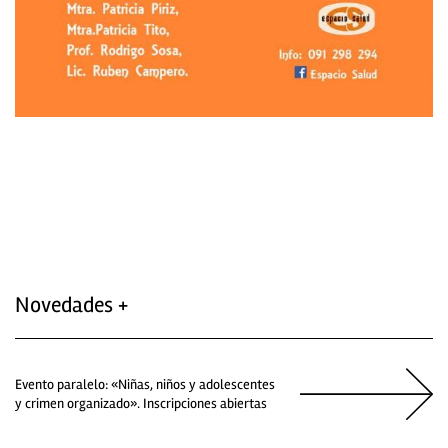
Novedades +
Evento paralelo: «Niñas, niños y adolescentes
y crimen organizado». Inscripciones abiertas