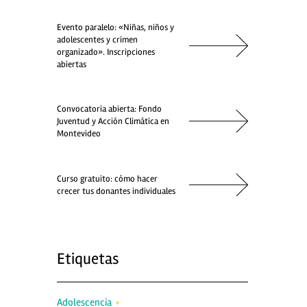
Evento paralelo: «Niñas, niños y
adolescentes y crimen
organizado». Inscripciones
abiertas
Convocatoria abierta: Fondo
Juventud y Acción Climática en
Montevideo
Curso gratuito: cómo hacer
crecer tus donantes individuales
Etiquetas
Adolescencia