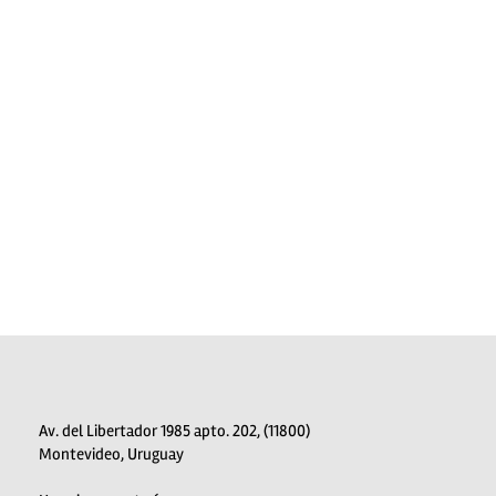
Av. del Libertador 1985 apto. 202, (11800)
Montevideo, Uruguay