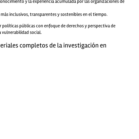
conocimiento y la experiencia acumulada por las organizaciones de
 más inclusivos, transparentes y sostenibles en el tiempo.
r políticas públicas con enfoque de derechos y perspectiva de
vulnerabilidad social.
eriales completos de la investigación en