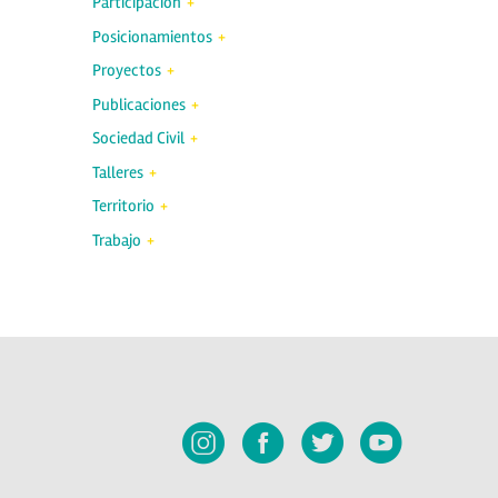
Participación
Posicionamientos
Proyectos
Publicaciones
Sociedad Civil
Talleres
Territorio
Trabajo