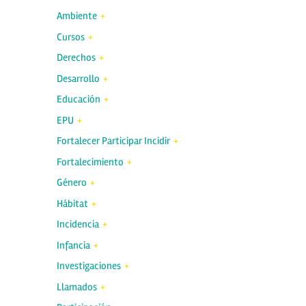
Ambiente
Cursos
Derechos
Desarrollo
Educación
EPU
Fortalecer Participar Incidir
Fortalecimiento
Género
Hábitat
Incidencia
Infancia
Investigaciones
Llamados