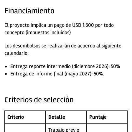
Financiamiento
El proyecto implica un pago de USD 1.600 por todo
concepto (impuestos incluidos)
Los desembolsos se realizarán de acuerdo al siguiente
calendario:
Entrega reporte intermedio (diciembre 2026): 50%
Entrega de informe final (mayo 2027): 50%.
Criterios de selección
Criterio
Detalle
Puntaje
Trabajo previo