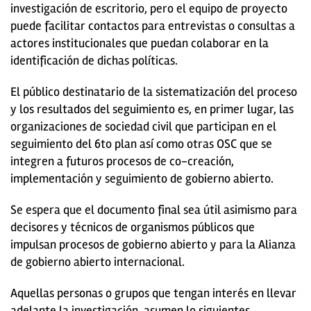
investigación de escritorio, pero el equipo de proyecto
puede facilitar contactos para entrevistas o consultas a
actores institucionales que puedan colaborar en la
identificación de dichas políticas.
El público destinatario de la sistematización del proceso
y los resultados del seguimiento es, en primer lugar, las
organizaciones de sociedad civil que participan en el
seguimiento del 6to plan así como otras OSC que se
integren a futuros procesos de co-creación,
implementación y seguimiento de gobierno abierto.
Se espera que el documento final sea útil asimismo para
decisores y técnicos de organismos públicos que
impulsan procesos de gobierno abierto y para la Alianza
de gobierno abierto internacional.
Aquellas personas o grupos que tengan interés en llevar
adelante la investigación, asumen lo siguientes