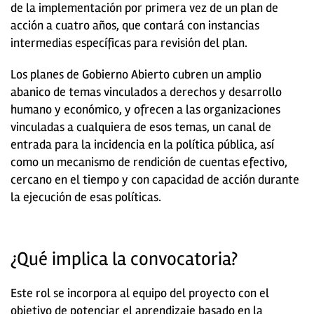
de la implementación por primera vez de un plan de
acción a cuatro años, que contará con instancias
intermedias específicas para revisión del plan.
Los planes de Gobierno Abierto cubren un amplio
abanico de temas vinculados a derechos y desarrollo
humano y económico, y ofrecen a las organizaciones
vinculadas a cualquiera de esos temas, un canal de
entrada para la incidencia en la política pública, así
como un mecanismo de rendición de cuentas efectivo,
cercano en el tiempo y con capacidad de acción durante
la ejecución de esas políticas.
¿Qué implica la convocatoria?
Este rol se incorpora al equipo del proyecto con el
objetivo de potenciar el aprendizaje basado en la