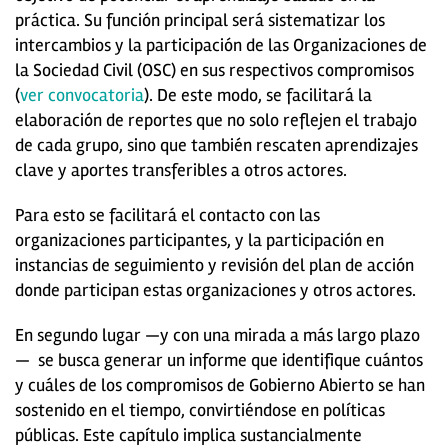
práctica. Su función principal será sistematizar los
intercambios y la participación de las Organizaciones de
la Sociedad Civil (OSC) en sus respectivos compromisos
(
ver convocatoria
). De este modo, se facilitará la
elaboración de reportes que no solo reflejen el trabajo
de cada grupo, sino que también rescaten aprendizajes
clave y aportes transferibles a otros actores.
Para esto se facilitará el contacto con las
organizaciones participantes, y la participación en
instancias de seguimiento y revisión del plan de acción
donde participan estas organizaciones y otros actores.
En segundo lugar —y con una mirada a más largo plazo
— se busca generar un informe que identifique cuántos
y cuáles de los compromisos de Gobierno Abierto se han
sostenido en el tiempo, convirtiéndose en políticas
públicas. Este capítulo implica sustancialmente