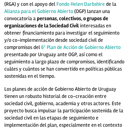
(RGA) y con el apoyo del
Fondo Helen Darbshire
de la
Alianza para el Gobierno Abierto
(OGP) lanzan una
convocatoria a
personas, colectivos, o grupos de
organizaciones de la Sociedad Civil
interesadas en
obtener financiamiento para investigar el seguimiento
y/o co-implementación desde sociedad civil de
compromisos del
6º Plan de Acción de Gobierno Abierto
presentado por Uruguay ante OGP, así como el
seguimiento a largo plazo de compromisos, identificando
cuáles y cuántos se han convertido en políticas públicas
sostenidas en el tiempo.
Los planes de acción de Gobierno Abierto de Uruguay
tienen un robusto historial de co-creación entre
sociedad civil, gobierno, academia y otros actores. Este
proyecto busca impulsar la participación sostenida de la
sociedad civil en las etapas de seguimiento e
implementación del plan, especialmente en el contexto