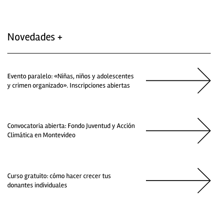
Novedades +
Evento paralelo: «Niñas, niños y adolescentes
y crimen organizado». Inscripciones abiertas
Convocatoria abierta: Fondo Juventud y Acción
Climática en Montevideo
Curso gratuito: cómo hacer crecer tus
donantes individuales