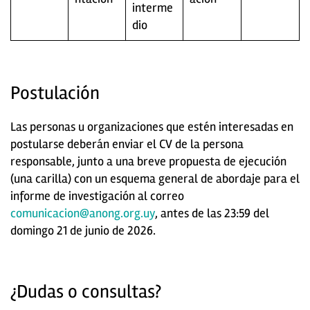
interme
dio
Postulación
Las personas u organizaciones que estén interesadas en
postularse deberán enviar el CV de la persona
responsable, junto a una breve propuesta de ejecución
(una carilla) con un esquema general de abordaje para el
informe de investigación al correo
comunicacion@anong.org.uy
, antes de las 23:59 del
domingo 21 de junio de 2026.
¿Dudas o consultas?