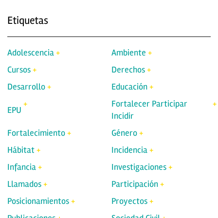
Etiquetas
Adolescencia
Ambiente
Cursos
Derechos
Desarrollo
Educación
Fortalecer Participar
EPU
Incidir
Fortalecimiento
Género
Hábitat
Incidencia
Infancia
Investigaciones
Llamados
Participación
Posicionamientos
Proyectos