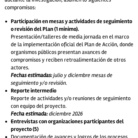
compromisos:
Participación en mesas y actividades de seguimiento
o revisión del Plan (1 mínimo).
Presentación/talleres de media jornada en el marco
de la implementación oficial del Plan de Acción, donde
organismos públicos presentan avances de
compromisos y reciben retroalimentación de otros
actores.
Fechas estimadas:
julio y diciembre mesas de
seguimiento y/o revisión.
Reporte intermedio
Reporte de actividades y/o reuniones de seguimiento
con equipo del proyecto.
Fecha estimada:
diciembre 2026
E
ntrevistas con organizaciones participantes del
proyecto (5)
Documentación de avances y logros de los procesos