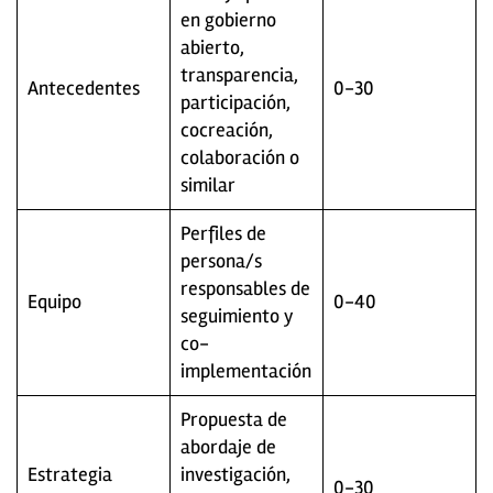
en gobierno
abierto,
transparencia,
Antecedentes
0-30
participación,
cocreación,
colaboración o
similar
Perfiles de
persona/s
responsables de
Equipo
0-40
seguimiento y
co-
implementación
Propuesta de
abordaje de
Estrategia
investigación,
0-30