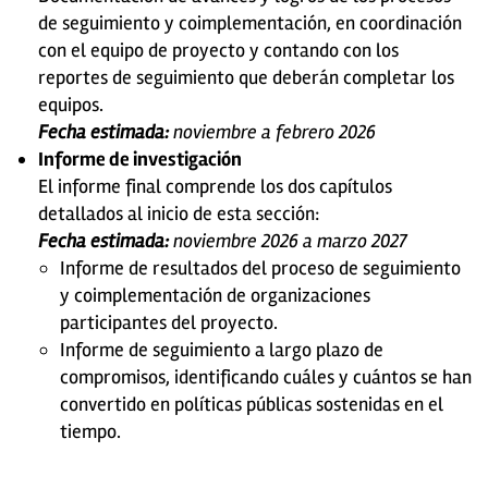
de seguimiento y coimplementación, en coordinación
con el equipo de proyecto y contando con los
reportes de seguimiento que deberán completar los
equipos.
Fecha estimada:
noviembre a febrero 2026
Informe de investigación
El informe final comprende los dos capítulos
detallados al inicio de esta sección:
Fecha estimada:
noviembre 2026 a marzo 2027
Informe de resultados del proceso de seguimiento
y coimplementación de organizaciones
participantes del proyecto.
Informe de seguimiento a largo plazo de
compromisos, identificando cuáles y cuántos se han
convertido en políticas públicas sostenidas en el
tiempo.