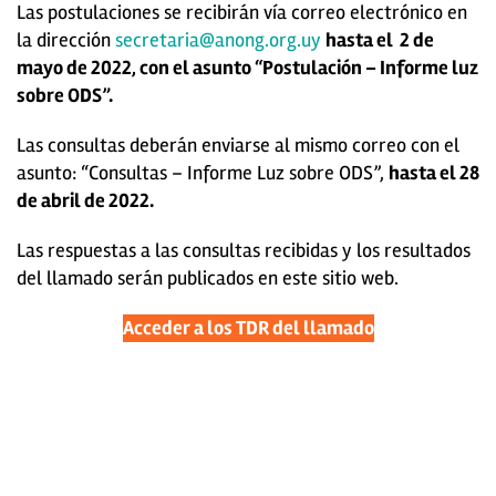
Las postulaciones se recibirán vía correo electrónico en
la dirección
secretaria@anong.org.uy
hasta el 2 de
mayo de 2022, con el asunto “Postulación – Informe luz
sobre ODS”.
Las consultas deberán enviarse al mismo correo con el
asunto: “Consultas – Informe Luz sobre ODS”,
hasta el 28
de abril de 2022.
Las respuestas a las consultas recibidas y los resultados
del llamado serán publicados en este sitio web.
Acceder a los TDR del llamado