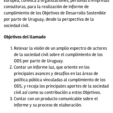
Europea, convoca a organizaciones, personas o empresas
consultoras, para la realización de informe de
cumplimiento de los Objetivos de Desarrollo Sostenible
por parte de Uruguay, desde la perspectiva de la
sociedad civil.
Objetivos del llamado
Relevar la visión de un amplio espectro de actores
de la sociedad civil sobre el cumplimiento de los
ODS por parte de Uruguay.
Contar un informe luz, que oriente en los
principales avances y desafíos en las áreas de
política pública vinculadas al cumplimiento de los
ODS, y recoja los principales aportes de la sociedad
civil así como su contribución a estos Objetivos.
Contar con un producto comunicable sobre el
informe y su proceso de elaboración.