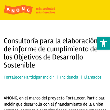
Abrir 
Consultoría para la elaboración
de informe de cumplimiento de
los Objetivos de Desarrollo
Sostenible
Fortalecer Participar Incidir
|
Incidencia
|
Llamados
ANONG, en el marco del proyecto Fortalecer, Participar,
Incidir que desarrolla con el financiamiento de la Unión