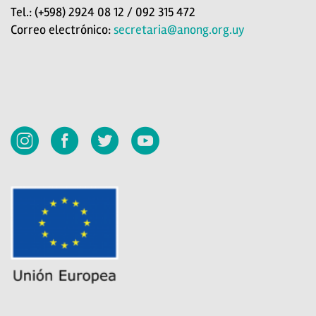
Tel.: (+598) 2924 08 12 / 092 315 472
Correo electrónico:
secretaria@anong.org.uy