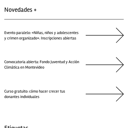
Novedades +
Evento paralelo: «Niñas, niños y adolescentes
y crimen organizado». Inscripciones abiertas
Convocatoria abierta: Fondo Juventud y Acción
Climática en Montevideo
Curso gratuito: cómo hacer crecer tus
donantes individuales