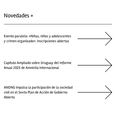
Novedades +
Evento paralelo: «Niñas, niños y adolescentes
y crimen organizado». Inscripciones abiertas
Capítulo Ampliado sobre Uruguay del Informe
Anual 2025 de Amnistía Internacional
ANONG impulsa la participación de la sociedad
civil en el Sexto Plan de Acción de Gobierno
Abierto