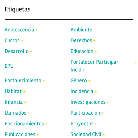
Etiquetas
Adolescencia
Ambiente
Cursos
Derechos
Desarrollo
Educación
Fortalecer Participar
EPU
Incidir
Fortalecimiento
Género
Hábitat
Incidencia
Infancia
Investigaciones
Llamados
Participación
Posicionamientos
Proyectos
Publicaciones
Sociedad Civil