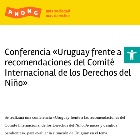
Abrir 
Conferencia «Uruguay frente a las
recomendaciones del Comité
Internacional de los Derechos del
Niño»
Se realizará una conferencia «Uruguay frente a las recomendaciones del
Comité Internacional de los Derechos del Niño. Avances y desafíos
pendientes», para evaluar la situación de Uruguay en el tema.