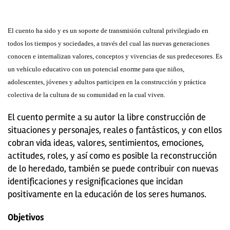
El cuento ha sido y es un soporte de transmisión cultural privilegiado en
todos los tiempos y sociedades, a través del cual las nuevas generaciones
conocen e internalizan valores, conceptos y vivencias de sus predecesores. Es
un vehículo educativo con un potencial enorme para que niños,
adolescentes, jóvenes y adultos participen en la construcción y práctica
colectiva de la cultura de su comunidad en la cual viven.
El cuento permite a su autor la libre construcción de
situaciones y personajes, reales o fantásticos, y con ellos
cobran vida ideas, valores, sentimientos, emociones,
actitudes, roles, y así como es posible la reconstrucción
de lo heredado, también se puede contribuir con nuevas
identificaciones y resignificaciones que incidan
positivamente en la educación de los seres humanos.
Objetivos