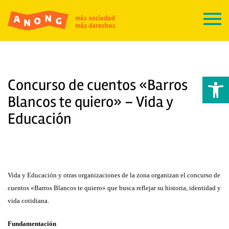
Abrir 
Concurso de cuentos «Barros
Blancos te quiero» – Vida y
Educación
Vida y Educación y otras organizaciones de la zona organizan el concurso de
cuentos «Barros Blancos te quiero» que busca reflejar su historia, identidad y
vida cotidiana.
Fundamentación