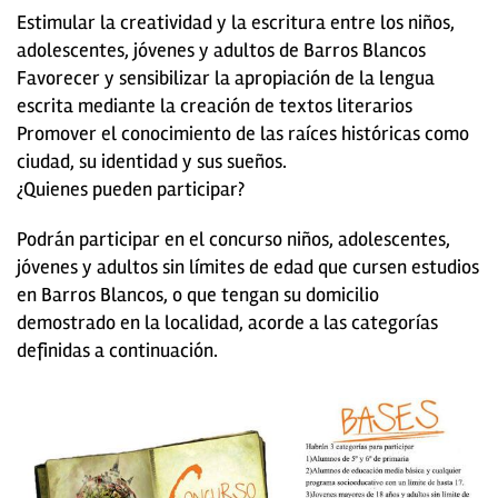
Estimular la creatividad y la escritura entre los niños,
adolescentes, jóvenes y adultos de Barros Blancos
Favorecer y sensibilizar la apropiación de la lengua
escrita mediante la creación de textos literarios
Promover el conocimiento de las raíces históricas como
ciudad, su identidad y sus sueños.
¿Quienes pueden participar?
Podrán participar en el concurso niños, adolescentes,
jóvenes y adultos sin límites de edad que cursen estudios
en Barros Blancos, o que tengan su domicilio
demostrado en la localidad, acorde a las categorías
definidas a continuación.