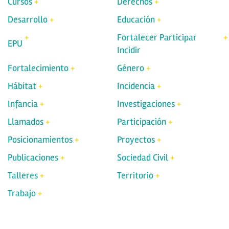
Cursos
Derechos
Desarrollo
Educación
Fortalecer Participar
EPU
Incidir
Fortalecimiento
Género
Hábitat
Incidencia
Infancia
Investigaciones
Llamados
Participación
Posicionamientos
Proyectos
Publicaciones
Sociedad Civil
Talleres
Territorio
Trabajo