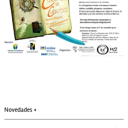
Novedades +