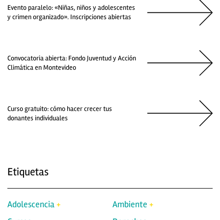
Evento paralelo: «Niñas, niños y adolescentes
y crimen organizado». Inscripciones abiertas
Convocatoria abierta: Fondo Juventud y Acción
Climática en Montevideo
Curso gratuito: cómo hacer crecer tus
donantes individuales
Etiquetas
Adolescencia
Ambiente