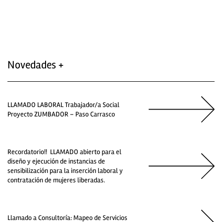
Novedades +
LLAMADO LABORAL Trabajador/a Social
Proyecto ZUMBADOR – Paso Carrasco
Recordatorio!! LLAMADO abierto para el
diseño y ejecución de instancias de
sensibilización para la inserción laboral y
contratación de mujeres liberadas.
Llamado a Consultoría: Mapeo de Servicios