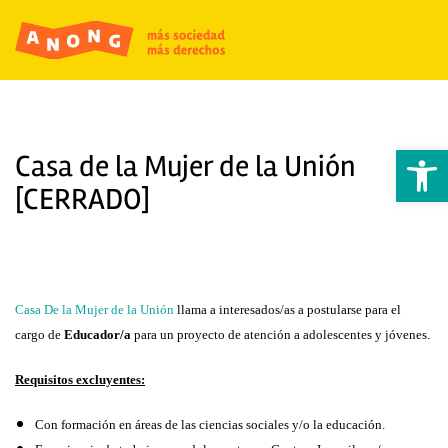
Abrir 
Casa de la Mujer de la Unión
[CERRADO]
Casa De la Mujer de la Unión
llama a interesados/as a postularse para el
cargo de
Educador/a
para un proyecto de atención a adolescentes y jóvenes.
Requisitos excluyentes:
Con formación en áreas de las ciencias sociales y/o la educación.