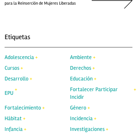
para la Reinserción de Mujeres Liberadas
Etiquetas
Adolescencia
Ambiente
Cursos
Derechos
Desarrollo
Educación
Fortalecer Participar
EPU
Incidir
Fortalecimiento
Género
Hábitat
Incidencia
Infancia
Investigaciones