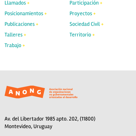
Llamados
Participación
Posicionamientos
Proyectos
Publicaciones
Sociedad Civil
Talleres
Territorio
Trabajo
Av. del Libertador 1985 apto. 202, (11800)
Montevideo, Uruguay