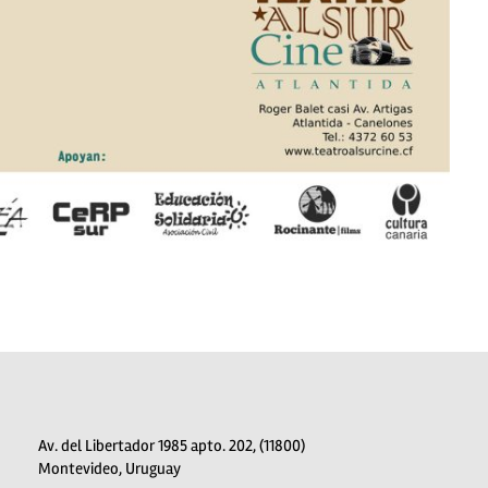
Av. del Libertador 1985 apto. 202, (11800)
Montevideo, Uruguay