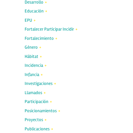
Desarrollo
Educación
EPU
Fortalecer Participar Incidir
Fortalecimiento
Género
Hábitat
Incidencia
Infancia
Investigaciones
Llamados
Participación
Posicionamientos
Proyectos
Publicaciones