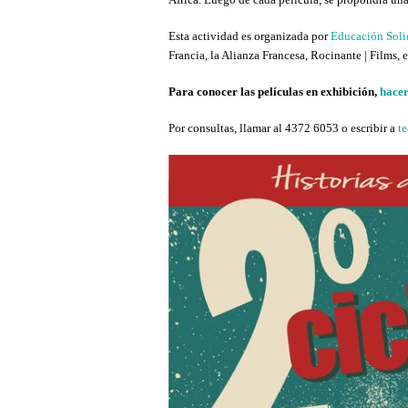
Esta actividad es organizada por
Educación Soli
Francia, la Alianza Francesa, Rocinante | Films, 
Para conocer las películas en exhibición,
hacer
Por consultas, llamar al 4372 6053 o escribir a
t