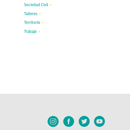
Sociedad Civil
Talleres
Territorio
Trabajo