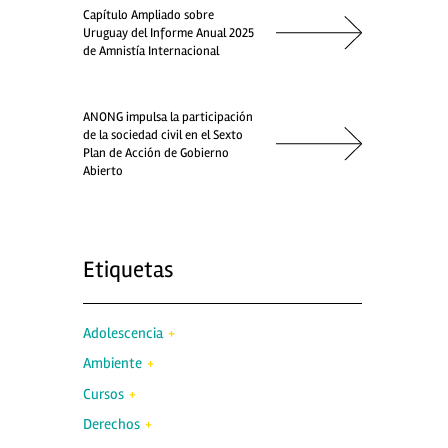
Capítulo Ampliado sobre
Uruguay del Informe Anual 2025
de Amnistía Internacional
ANONG impulsa la participación
de la sociedad civil en el Sexto
Plan de Acción de Gobierno
Abierto
Etiquetas
Adolescencia
Ambiente
Cursos
Derechos