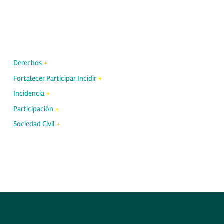
Derechos
Fortalecer Participar Incidir
Incidencia
Participación
Sociedad Civil