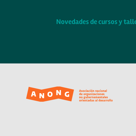
Novedades de cursos y tall