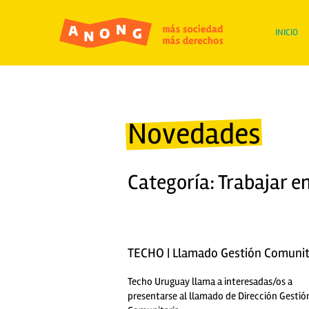
INICIO
Novedades
Categoría: Trabajar en
TECHO | Llamado Gestión Comunit
Techo Uruguay llama a interesadas/os a
presentarse al llamado de Dirección Gestió