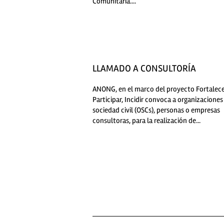
Comunitaria....
LLAMADO A CONSULTORÍA
ANONG, en el marco del proyecto Fortalece
Participar, Incidir convoca a organizaciones
sociedad civil (OSCs), personas o empresas
consultoras, para la realización de...