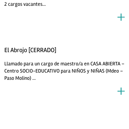
2 cargos vacantes...
El Abrojo [CERRADO]
Llamado para un cargo de maestro/a en CASA ABIERTA –
Centro SOCIO-EDUCATIVO para NIÑOS y NIÑAS (Mdeo –
Paso Molino) ...