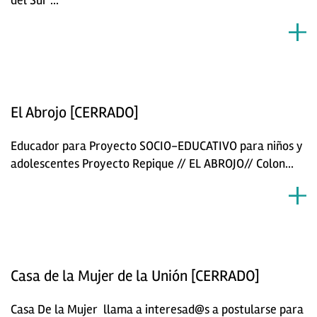
El Abrojo [CERRADO]
Educador para Proyecto SOCIO-EDUCATIVO para niños y
adolescentes Proyecto Repique // EL ABROJO// Colon...
Casa de la Mujer de la Unión [CERRADO]
Casa De la Mujer llama a interesad@s a postularse para