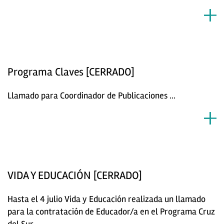
Programa Claves [CERRADO]
Llamado para Coordinador de Publicaciones ...
VIDA Y EDUCACIÓN [CERRADO]
Hasta el 4 julio Vida y Educación realizada un llamado
para la contratación de Educador/a en el Programa Cruz
del Sur ...