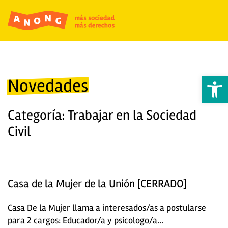
Abrir 
Novedades
Categoría: Trabajar en la Sociedad
Civil
Casa de la Mujer de la Unión [CERRADO]
Casa De la Mujer llama a interesados/as a postularse
para 2 cargos: Educador/a y psicologo/a...