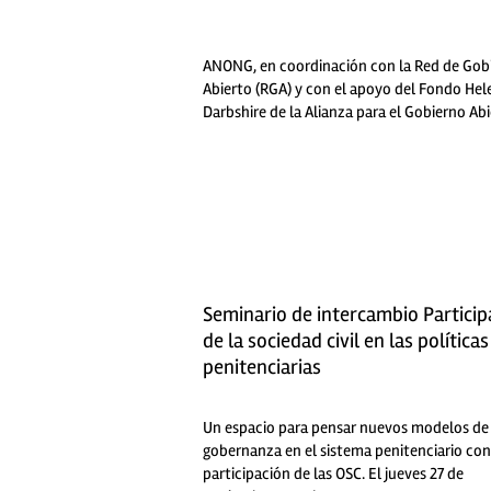
ANONG, en coordinación con la Red de Gob
Abierto (RGA) y con el apoyo del Fondo Hel
Darbshire de la Alianza para el Gobierno Abie
Seminario de intercambio Particip
de la sociedad civil en las políticas
penitenciarias
Un espacio para pensar nuevos modelos de
gobernanza en el sistema penitenciario con
participación de las OSC. El jueves 27 de