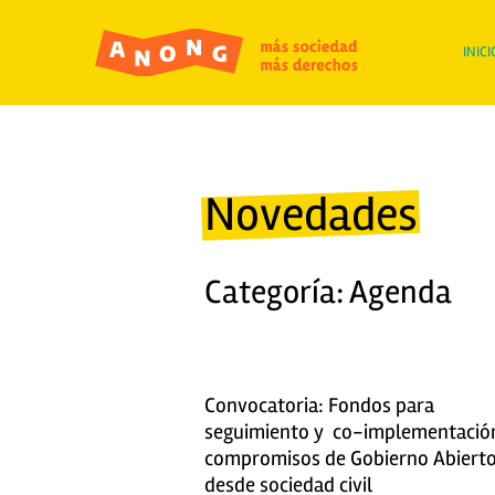
INICI
Novedades
Categoría: Agenda
Convocatoria: Fondos para
seguimiento y co-implementació
compromisos de Gobierno Abiert
desde sociedad civil