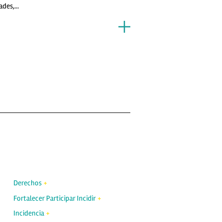
ades,...
Derechos
Fortalecer Participar Incidir
Incidencia