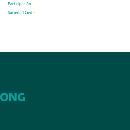
Participación
Sociedad Civil