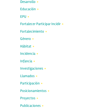
Desarrollo
Educación
EPU
Fortalecer Participar Incidir
Fortalecimiento
Género
Hábitat
Incidencia
Infancia
Investigaciones
Llamados
Participación
Posicionamientos
Proyectos
Publicaciones