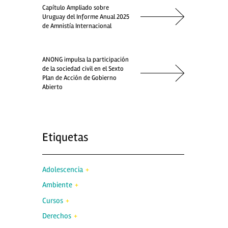
Capítulo Ampliado sobre
Uruguay del Informe Anual 2025
de Amnistía Internacional
ANONG impulsa la participación
de la sociedad civil en el Sexto
Plan de Acción de Gobierno
Abierto
Etiquetas
Adolescencia
Ambiente
Cursos
Derechos