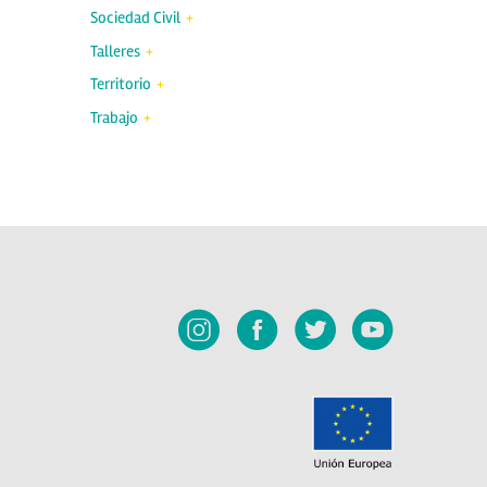
Sociedad Civil
Talleres
Territorio
Trabajo