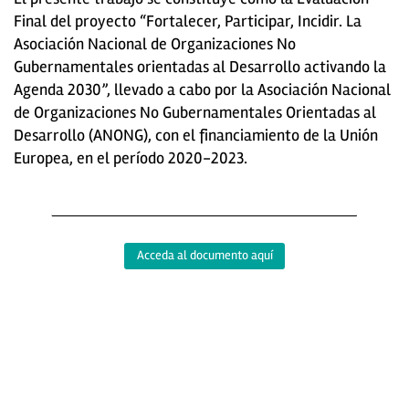
Final del proyecto “Fortalecer, Participar, Incidir. La
Asociación Nacional de Organizaciones No
Gubernamentales orientadas al Desarrollo activando la
Agenda 2030”, llevado a cabo por la Asociación Nacional
de Organizaciones No Gubernamentales Orientadas al
Desarrollo (ANONG), con el financiamiento de la Unión
Europea, en el período 2020-2023.
Acceda al documento aquí