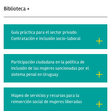
Biblioteca +
Guía práctica para el sector privado:
Contratación e inclusión socio-laboral
Participación ciudadana en la política de
inclusión de las mujeres sancionadas por el
sistema penal en Uruguay
Mapeo de servicios y recursos para la
reinserción social de mujeres liberadas