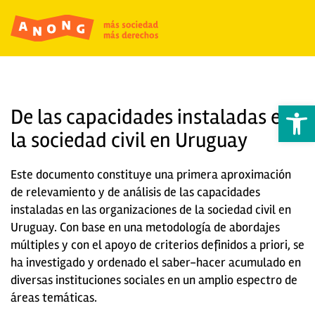
Abrir 
De las capacidades instaladas en
la sociedad civil en Uruguay
Este documento constituye una primera aproximación
de relevamiento y de análisis de las capacidades
instaladas en las organizaciones de la sociedad civil en
Uruguay. Con base en una metodología de abordajes
múltiples y con el apoyo de criterios definidos a priori, se
ha investigado y ordenado el saber-hacer acumulado en
diversas instituciones sociales en un amplio espectro de
áreas temáticas.