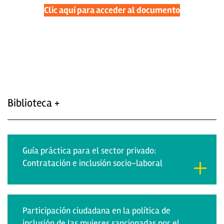
Clic aquí para acceder al documento
Biblioteca +
Guía práctica para el sector privado:
Contratación e inclusión socio-laboral
Participación ciudadana en la política de
inclusión de las mujeres sancionadas por el