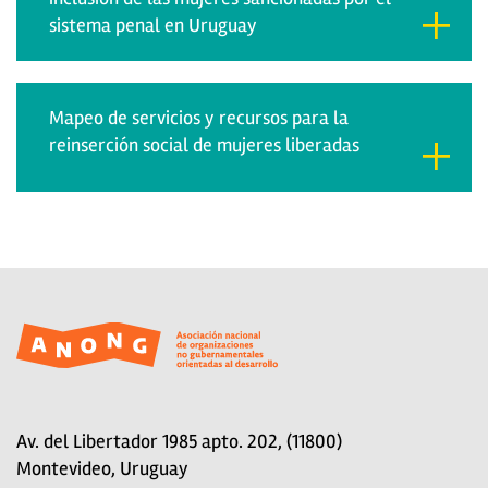
sistema penal en Uruguay
Mapeo de servicios y recursos para la
reinserción social de mujeres liberadas
Av. del Libertador 1985 apto. 202, (11800)
Montevideo, Uruguay