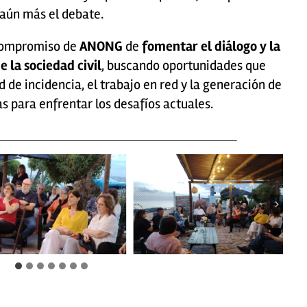
aún más el debate.
 compromiso de
ANONG
de
fomentar el diálogo y la
e la sociedad civil
, buscando oportunidades que
 de incidencia, el trabajo en red y la generación de
s para enfrentar los desafíos actuales.