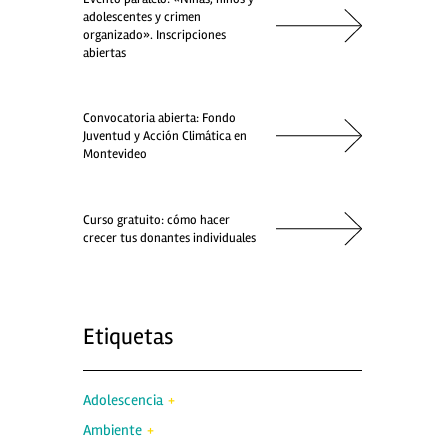
adolescentes y crimen
organizado». Inscripciones
abiertas
Convocatoria abierta: Fondo
Juventud y Acción Climática en
Montevideo
Curso gratuito: cómo hacer
crecer tus donantes individuales
Etiquetas
Adolescencia
Ambiente