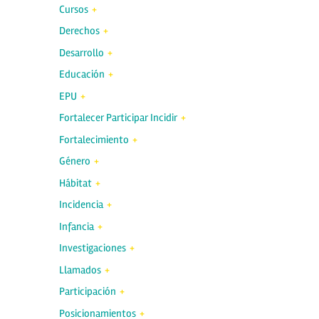
Cursos
Derechos
Desarrollo
Educación
EPU
Fortalecer Participar Incidir
Fortalecimiento
Género
Hábitat
Incidencia
Infancia
Investigaciones
Llamados
Participación
Posicionamientos