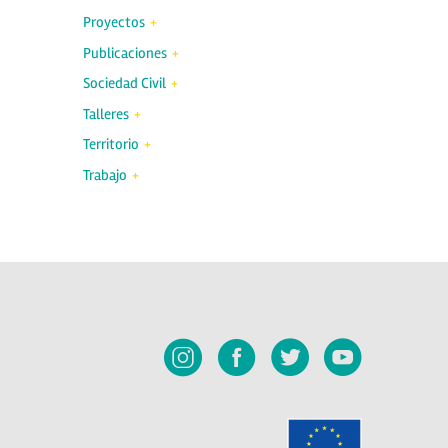
Proyectos
Publicaciones
Sociedad Civil
Talleres
Territorio
Trabajo