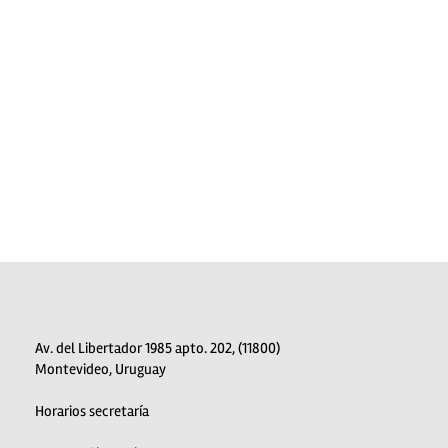
Av. del Libertador 1985 apto. 202, (11800)
Montevideo, Uruguay
Horarios secretaría