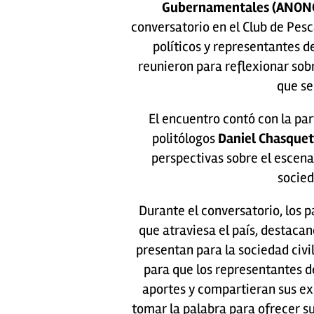
Gubernamentales (ANON
conversatorio en el Club de Pes
políticos y representantes de
reunieron para reflexionar sob
que se
El encuentro contó con la par
politólogos
Daniel Chasquet
perspectivas sobre el escenar
socied
Durante el conversatorio, los 
que atraviesa el país, destacan
presentan para la sociedad civi
para que los representantes d
aportes y compartieran sus exp
tomar la palabra para ofrecer su