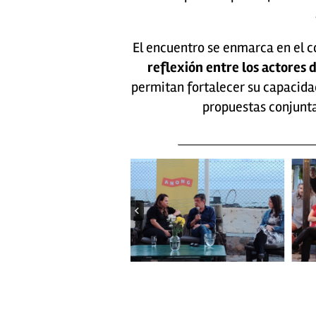
El encuentro se enmarca en el
reflexión entre los actores d
permitan fortalecer su capacidad
propuestas conjunta