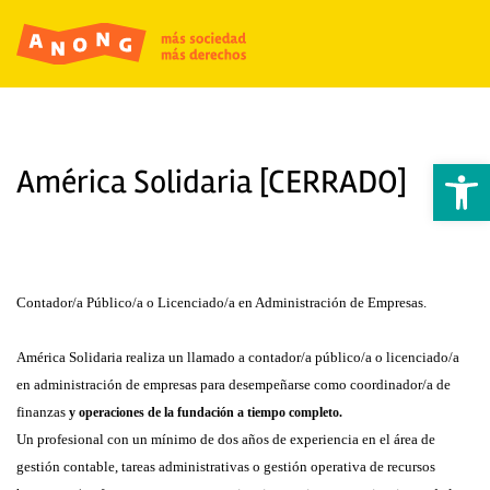
Abrir 
América Solidaria [CERRADO]
Contador/a Público/a o Licenciado/a en Administración de Empresas.
América Solidaria realiza un llamado a
contador/a público/a
o
licenciado/a
en administración de empresas
para desempeñarse como coordinador/a de
finanzas
y operaciones de la fundación a tiempo completo.
Un profesional con un mínimo de dos años de experiencia en el área de
gestión contable, tareas administrativas o gestión operativa de recursos