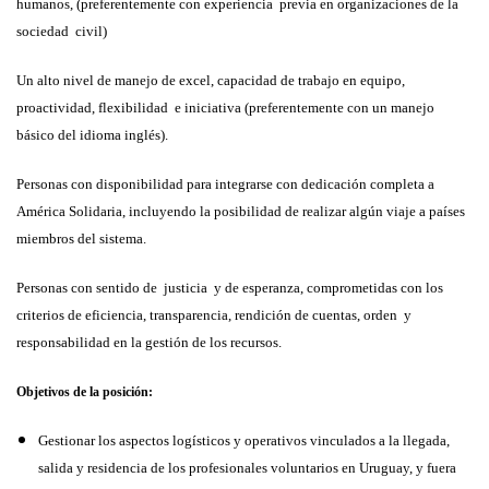
humanos, (preferentemente con experiencia previa en organizaciones de la
sociedad civil)
Un alto nivel de manejo de excel, capacidad de trabajo en equipo,
proactividad, flexibilidad e iniciativa (preferentemente con un manejo
básico del idioma inglés).
Personas con disponibilidad para integrarse con dedicación completa a
América Solidaria, incluyendo la posibilidad de realizar algún viaje a países
miembros del sistema.
Personas con sentido de justicia y de esperanza, comprometidas con los
criterios de eficiencia, transparencia, rendición de cuentas, orden y
responsabilidad en la gestión de los recursos.
Objetivos de la posición:
Gestionar los aspectos logísticos y operativos vinculados a la llegada,
salida y residencia de los profesionales voluntarios en Uruguay, y fuera