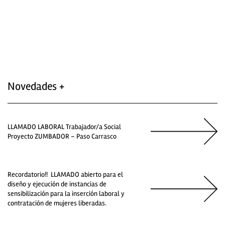
Novedades +
LLAMADO LABORAL Trabajador/a Social
Proyecto ZUMBADOR – Paso Carrasco
Recordatorio!! LLAMADO abierto para el
diseño y ejecución de instancias de
sensibilización para la inserción laboral y
contratación de mujeres liberadas.