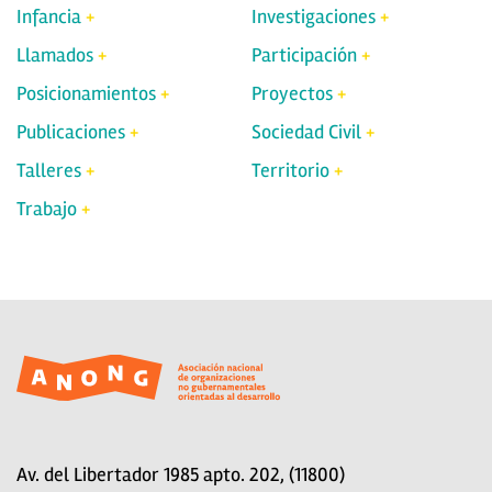
Infancia
Investigaciones
Llamados
Participación
Posicionamientos
Proyectos
Publicaciones
Sociedad Civil
Talleres
Territorio
Trabajo
Av. del Libertador 1985 apto. 202, (11800)