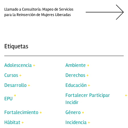
Llamado a Consultoría: Mapeo de Servicios
para la Reinserción de Mujeres Liberadas
Etiquetas
Adolescencia
Ambiente
Cursos
Derechos
Desarrollo
Educación
Fortalecer Participar
EPU
Incidir
Fortalecimiento
Género
Hábitat
Incidencia