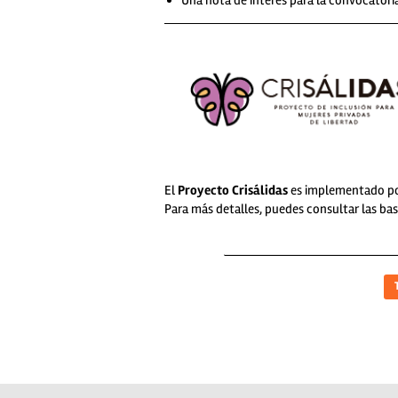
El
Proyecto Crisálidas
es implementado p
Para más detalles, puedes consultar las bas