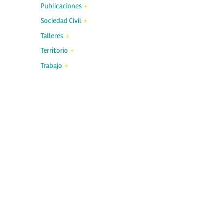
Publicaciones
Sociedad Civil
Talleres
Territorio
Trabajo