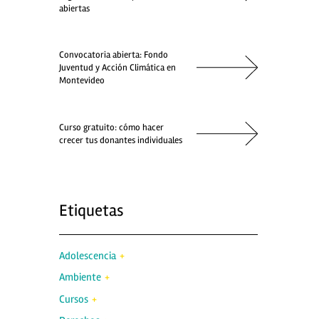
abiertas
Convocatoria abierta: Fondo
Juventud y Acción Climática en
Montevideo
Curso gratuito: cómo hacer
crecer tus donantes individuales
Etiquetas
Adolescencia
Ambiente
Cursos