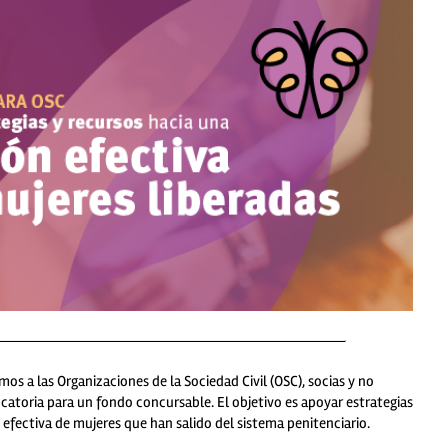
amos a las Organizaciones de la Sociedad Civil (OSC), socias y no
catoria para un fondo concursable. El objetivo es apoyar estrategias
al efectiva de mujeres que han salido del sistema penitenciario
.