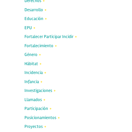
Derechos
Desarrollo
Educación
EPU
Fortalecer Participar Incidir
Fortalecimiento
Género
Hábitat
Incidencia
Infancia
Investigaciones
Llamados
Participación
Posicionamientos
Proyectos