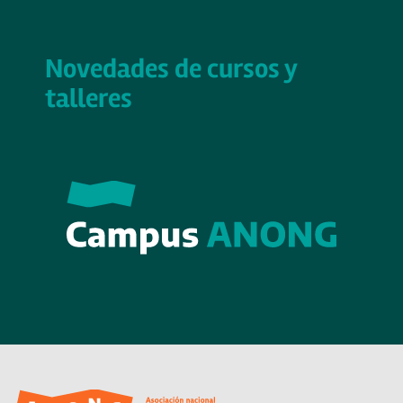
Novedades de cursos y
talleres