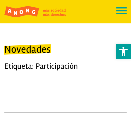
Abrir 
Novedades
Etiqueta: Participación