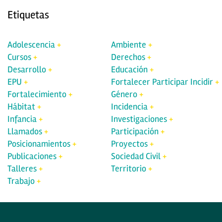
Etiquetas
Adolescencia
Ambiente
Cursos
Derechos
Desarrollo
Educación
EPU
Fortalecer Participar Incidir
Fortalecimiento
Género
Hábitat
Incidencia
Infancia
Investigaciones
Llamados
Participación
Posicionamientos
Proyectos
Publicaciones
Sociedad Civil
Talleres
Territorio
Trabajo