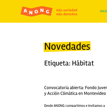
INICI
Novedades
Etiqueta: Hábitat
Convocatoria abierta: Fondo Juve
y Acción Climática en Montevideo
Desde ANONG compartimos e invitamos a