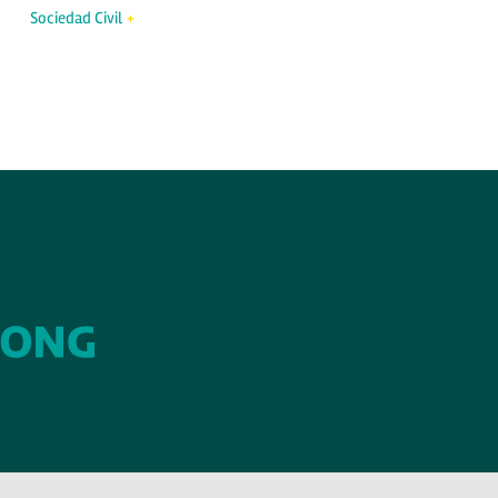
Sociedad Civil