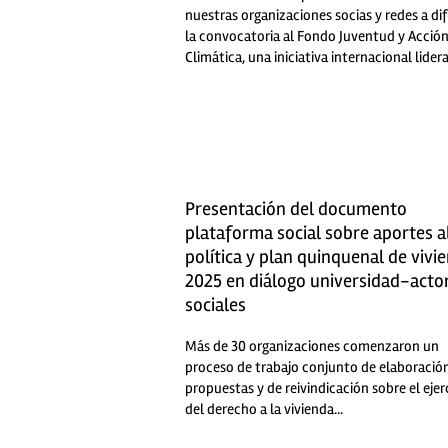
nuestras organizaciones socias y redes a di
la convocatoria al Fondo Juventud y Acció
Climática, una iniciativa internacional lidera
Presentación del documento
plataforma social sobre aportes a
política y plan quinquenal de vivi
2025 en diálogo universidad-acto
sociales
Más de 30 organizaciones comenzaron un
proceso de trabajo conjunto de elaboració
propuestas y de reivindicación sobre el ejer
del derecho a la vivienda...