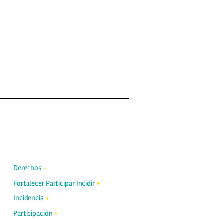
Derechos
Fortalecer Participar Incidir
Incidencia
Participación